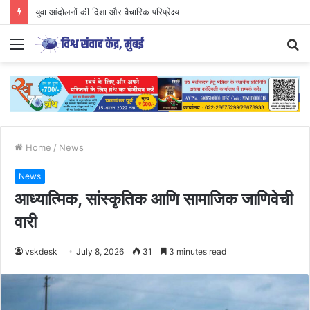
युवा आंदोलनों की दिशा और वैचारिक परिप्रेक्ष्य
Menu
S
fo
Home
/
News
News
आध्यात्मिक, सांस्कृतिक आणि सामाजिक जाणिवेची
वारी
vskdesk
July 8, 2026
31
3 minutes read