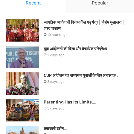
Recent
Popular
जागतिक आदिवासी दिनामागील षड्यंत्र | विशेष मुलाखत |
शरद चव्हाण
10 hours ago
युवा आंदोलनों की दिशा और वैचारिक परिप्रेक्ष्य
2 days ago
CJP आंदोलन का अध्ययन युवाओं के लिए आवश्यक..
3 days ago
Parenting Has Its Limits….
5 days ago
कळसाचे दर्शन…