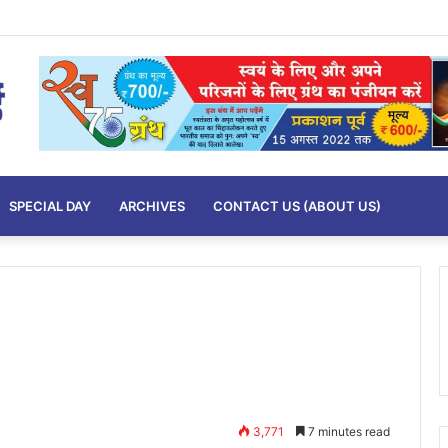
SPECIAL DAY
ARCHIVES
CONTACT US (ABOUT US)
3,771
7 minutes read