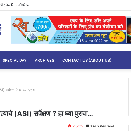
र वैचारिक परिप्रेक्ष्य
SPECIAL DAY
ARCHIVES
CONTACT US (ABOUT US)
) सर्वेक्षण ? हा घ्या पुरावा…
याचे (ASI) सर्वेक्षण ? हा घ्या पुरावा…
21,225
3 minutes read