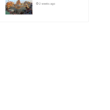
2 weeks ago