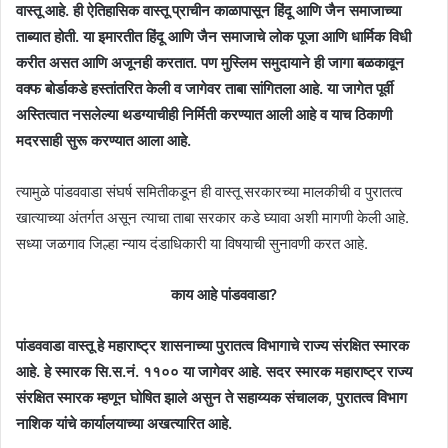
वास्तू आहे. ही ऐतिहासिक वास्तू प्राचीन काळापासून हिंदू आणि जैन समाजाच्या
ताब्यात होती. या इमारतीत हिंदू आणि जैन समाजाचे लोक पूजा आणि धार्मिक विधी
करीत असत आणि अजूनही करतात. पण मुस्लिम समुदायाने ही जागा बळकावून
वक्फ बोर्डाकडे हस्तांतरित केली व जागेवर ताबा सांगितला आहे. या जागेत पूर्वी
अस्तित्वात नसलेल्या थडग्याचीही निर्मिती करण्यात आली आहे व याच ठिकाणी
मदरसाही सुरू करण्यात आला आहे.
त्यामुळे पांडववाडा संघर्ष समितीकडून ही वास्तू सरकारच्या मालकीची व पुरातत्व
खात्याच्या अंतर्गत असून त्याचा ताबा सरकार कडे घ्यावा अशी मागणी केली आहे.
सध्या जळगाव जिल्हा न्याय दंडाधिकारी या विषयाची सुनावणी करत आहे.
काय आहे पांडववाडा?
पांडववाडा वास्तू हे महाराष्ट्र शासनाच्या पुरातत्व विभागाचे राज्य संरक्षित स्मारक
आहे. हे स्मारक सि.स.नं. ११०० या जागेवर आहे. सदर स्मारक महाराष्ट्र राज्य
संरक्षित स्मारक म्हणून घोषित झाले असुन ते सहाय्यक संचालक, पुरातत्व विभाग
नाशिक यांचे कार्यालयाच्या अखत्यारित आहे.