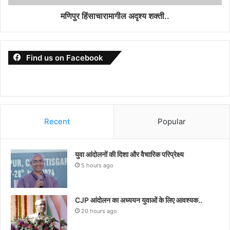
मणिपुर हिंसाचारामागील अदृश्य शक्ती..
Find us on Facebook
Recent
Popular
युवा आंदोलनों की दिशा और वैचारिक परिप्रेक्ष्य
5 hours ago
CJP आंदोलन का अध्ययन युवाओं के लिए आवश्यक..
20 hours ago