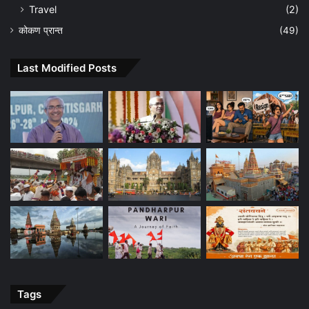
Travel
(2)
कोकण प्रान्त
(49)
Last Modified Posts
Tags