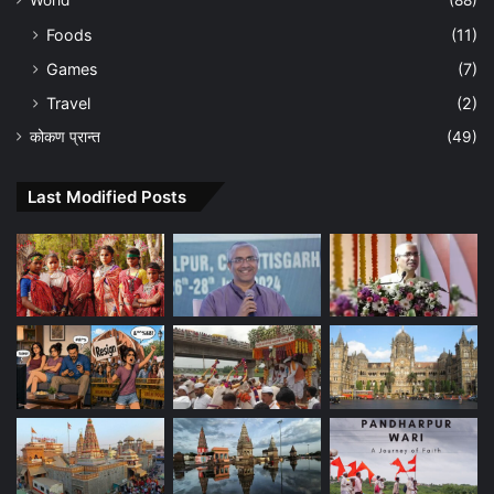
Foods
(11)
Games
(7)
Travel
(2)
कोकण प्रान्त
(49)
Last Modified Posts