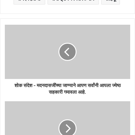
शोक संदेश - मदनदासजींच्या जाण्याने आपण सर्वांनी आपला ज्येष्ठ
सहकारी गमावला आहे.