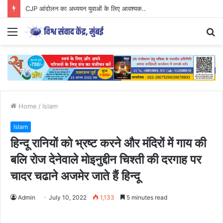
CJP आंदोलन का अध्ययन युवाओं के लिए आवश्यक..
Menu
S
fo
Home
/
Islam
Islam
हिन्दू रानियों को भ्रष्ट करने और मंदिरों में गाय की
बलि रोज देनेवाले मोइनुद्दीन चिश्ती की दरगाह पर
चादर चढाने अजमेर जाते हैं हिन्दू
Admin
July 10, 2022
1,133
5 minutes read