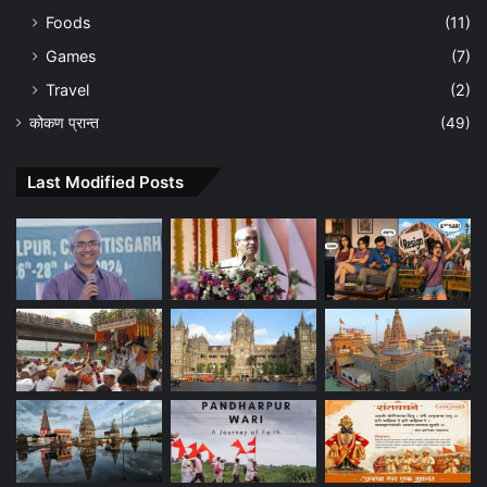
Foods
(11)
Games
(7)
Travel
(2)
कोकण प्रान्त
(49)
Last Modified Posts