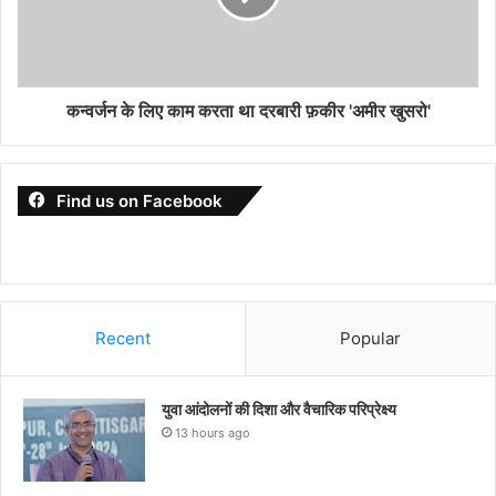
कन्वर्जन के लिए काम करता था दरबारी फ़कीर 'अमीर खुसरो'
Find us on Facebook
Recent
Popular
युवा आंदोलनों की दिशा और वैचारिक परिप्रेक्ष्य
13 hours ago