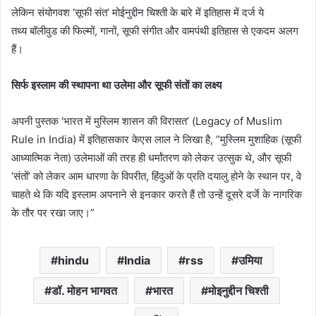
लेकिन संयोगवश ‘सूफी संत’ मोईनुद्दीन चिश्ती के बारे में इतिहास में दर्ज ये
तथ्य बॉलीवुड की फिल्मों, गानों, सूफी संगीत और वामपंथी इतिहास से एकदम अलग
हैं।
सिर्फ इस्लाम की स्थापना था उलेमा और सूफी संतों का लक्ष्य
अपनी पुस्तक ‘भारत में मुस्लिम शासन की विरासत’ (Legacy of Muslim
Rule in India) में इतिहासकार केएस लाल ने लिखा है, “मुस्लिम मुशाहिक (सूफी
आध्यात्मिक नेता) उलेमाओं की तरह ही धर्मांतरण को लेकर उत्सुक थे, और सूफी
‘संतों’ को लेकर आम धारणा के विपरीत, हिंदुओं के प्रति दयालु होने के स्थान पर, वे
चाहते थे कि यदि इस्लाम अपनाने से इनकार करते हैं तो उन्हें दूसरे दर्जे के नागरिक
के तौर पर रखा जाए।”
hindu
India
rss
उमिया
डॉ. मोहन भागवत
भारत
मोइनुद्दीन चिश्ती