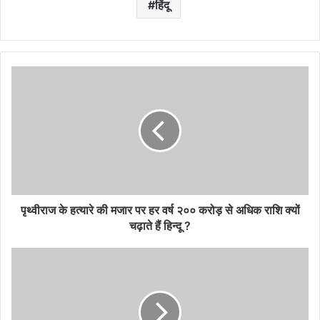
हिंदू
पृथ्वीराज के हत्यारे की मजार पर हर वर्ष २०० करोड़ से अधिक राशि क्यों
चढ़ाते हैं हिन्दू ?