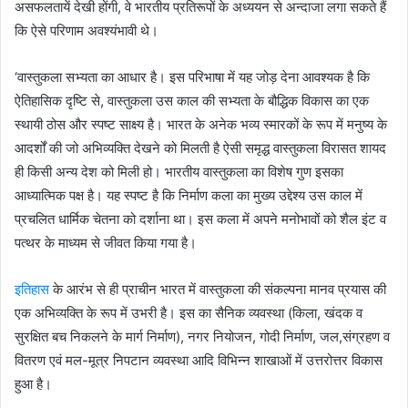
असफलतायें देखी होंगी, वे भारतीय प्रतिरूपों के अध्ययन से अन्दाजा लगा सकते हैं
कि ऐसे परिणाम अवश्यंभावी थे।
‘वास्तुकला सभ्यता का आधार है। इस परिभाषा में यह जोड़ देना आवश्यक है कि
ऐतिहासिक दृष्टि से, वास्तुकला उस काल की सभ्यता के बौद्धिक विकास का एक
स्थायी ठोस और स्पष्ट साक्ष्य है। भारत के अनेक भव्य स्मारकों के रूप में मनुष्य के
आदर्शों की जो अभिव्यक्ति देखने को मिलती है ऐसी समृद्ध वास्तुकला विरासत शायद
ही किसी अन्य देश को मिली हो। भारतीय वास्तुकला का विशेष गुण इसका
आध्यात्मिक पक्ष है। यह स्पष्ट है कि निर्माण कला का मुख्य उद्देश्य उस काल में
प्रचलित धार्मिक चेतना को दर्शाना था। इस कला में अपने मनोभावों को शैल इंट व
पत्थर के माध्यम से जीवत किया गया है।
इतिहास
के आरंभ से ही प्राचीन भारत में वास्तुकला की संकल्पना मानव प्रयास की
एक अभिव्यक्ति के रूप में उभरी है। इस का सैनिक व्यवस्था (किला, खंदक व
सुरक्षित बच निकलने के मार्ग निर्माण), नगर नियोजन, गोदी निर्माण, जल,संग्रहण व
वितरण एवं मल-मूत्र निपटान व्यवस्था आदि विभिन्न शाखाओं में उत्तरोत्तर विकास
हुआ है।