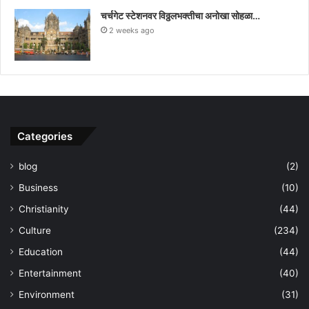
चर्चगेट स्टेशनवर विठ्ठलभक्तीचा अनोखा सोहळा…
2 weeks ago
Categories
blog
(2)
Business
(10)
Christianity
(44)
Culture
(234)
Education
(44)
Entertainment
(40)
Environment
(31)