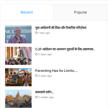
Recent
Popular
युवा आंदोलनों की दिशा और वैचारिक परिप्रेक्ष्य
1 day ago
CJP आंदोलन का अध्ययन युवाओं के लिए आवश्यक..
2 days ago
Parenting Has Its Limits….
4 days ago
कळसाचे दर्शन…
2 weeks ago