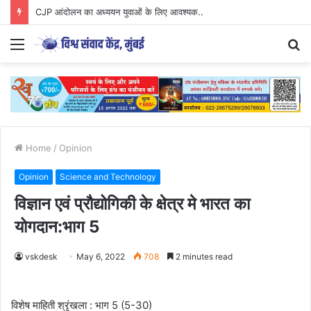
CJP आंदोलन का अध्ययन युवाओं के लिए आवश्यक..
Menu
S
fo
Home
/
Opinion
Opinion
Science and Technology
विज्ञान एवं प्रौद्योगिकी के क्षेत्र मे भारत का
योगदान:भाग 5
vskdesk
May 6, 2022
708
2 minutes read
विशेष माहिती श्रृंखला : भाग 5 (5-30)