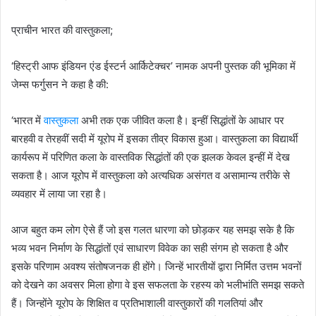
प्राचीन भारत की वास्तुकला;
‘हिस्ट्री आफ इंडियन एंड ईस्टर्न आर्किटेक्चर’ नामक अपनी पुस्तक की भूमिका में
जेम्स फर्गुसन ने कहा है की:
‘भारत में
वास्तुकला
अभी तक एक जीवित कला है। इन्हीं सिद्धांतों के आधार पर
बारहवी व तेरहवीं सदी में यूरोप में इसका तीव्र विकास हुआ। वास्तुकला का विद्यार्थी
कार्यरूप में परिणित कला के वास्तविक सिद्धांतों की एक झलक केवल इन्हीं में देख
सकता है। आज यूरोप में वास्तुकला को अत्यधिक असंगत व असामान्य तरीके से
व्यवहार में लाया जा रहा है।
आज बहुत कम लोग ऐसे हैं जो इस गलत धारणा को छोड़कर यह समझ सके है कि
भव्य भवन निर्माण के सिद्धांतों एवं साधारण विवेक का सही संगम हो सकता है और
इसके परिणाम अवश्य संतोषजनक ही होंगे। जिन्हें भारतीयों द्वारा निर्मित उत्तम भवनों
को देखने का अवसर मिला होगा वे इस सफलता के रहस्य को भलीभांति समझ सकते
हैं। जिन्होंने यूरोप के शिक्षित व प्रतिभाशाली वास्तुकारों की गलतियां और