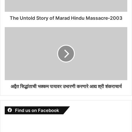
The Untold Story of Marad Hindu Massacre-2003
अद्वैत सिद्धांताची भक्कम पायावर उभारणी करणारे आद्य श्री शंकराचार्य
Find us on Facebook