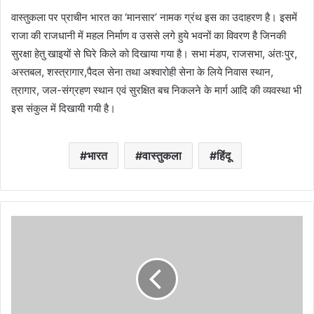
वास्तुकला पर प्राचीन भारत का ‘मानसार’ नामक ग्रंथ इस का उदाहरण है। इसमें
राजा की राजधानी में महल निर्माण व उससे लगे हुये भवनों का विवरण है जिनकी
सुरक्षा हेतु खाइयों से घिरे किले को दिखाया गया है। सभा मंडप, राजसभा, अंतःपुर,
अस्तबल, शस्त्रागार,पैदल सेना तथा अश्वारोही सेना के लिये निवास स्थान,
त्रागार, जल-संग्रहण स्थान एवं सुरक्षित बच निकलने के मार्ग आदि की व्यवस्था भी
इस संकुल में दिखायी गयी है।
भारत
वास्तुकला
हिंदू