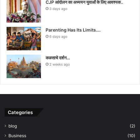
CJP आंदोलन का अध्ययन युवाओं के लिए आवश्यक..
3 days ago
Parenting Has Its Limits….
6 days ago
कळसाचे दर्शन…
2 weeks ago
Categories
blog
(2)
Business
(10)