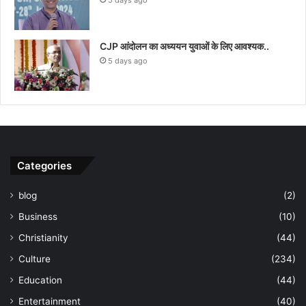
CJP आंदोलन का अध्ययन युवाओं के लिए आवश्यक..
5 days ago
Categories
blog
(2)
Business
(10)
Christianity
(44)
Culture
(234)
Education
(44)
Entertainment
(40)