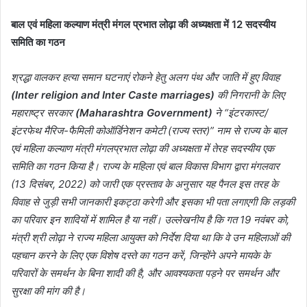
बाल एवं महिला कल्याण मंत्री मंगल प्रभात लोढ़ा की अध्यक्षता में 12 सदस्यीय
समिति का गठन
श्रद्धा वालकर हत्या समान घटनाएं रोकने हेतु अलग पंथ और जाति में हुए विवाह
(Inter religion and Inter Caste marriages)
की निगरानी के लिए
महाराष्ट्र सरकार
(Maharashtra Government)
ने “इंटरकास्ट/
इंटरफेथ मैरिज-फैमिली कोऑर्डिनेशन कमेटी (राज्य स्तर)” नाम से राज्य के बाल
एवं महिला कल्याण मंत्री मंगलप्रभात लोढ़ा की अध्यक्षता में तेरह सदस्यीय एक
समिति का गठन किया है। राज्य के महिला एवं बाल विकास विभाग द्वारा मंगलवार
(13 दिसंबर, 2022) को जारी एक प्रस्ताव के अनुसार यह पैनल इस तरह के
विवाह से जुड़ी सभी जानकारी इकट्ठा करेगी और इसका भी पता लगाएगी कि लड़की
का परिवार इन शादियों में शामिल है या नहीं। उल्लेखनीय है कि गत 19 नवंबर को,
मंत्री श्री लोढ़ा ने राज्य महिला आयुक्त को निर्देश दिया था कि वे उन महिलाओं की
पहचान करने के लिए एक विशेष दस्ते का गठन करें, जिन्होंने अपने मायके के
परिवारों के समर्थन के बिना शादी की है, और आवश्यकता पड़ने पर समर्थन और
सुरक्षा की मांग की है।