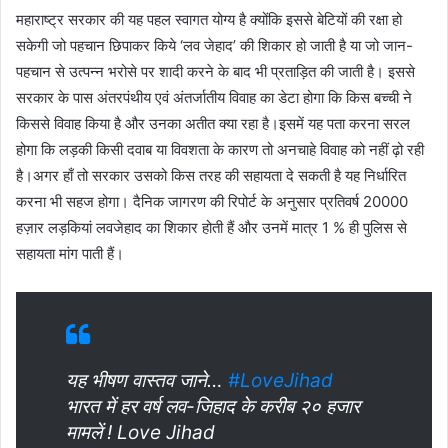
महाराष्ट्र सरकार की यह पहल स्वागत योग्य है क्योंकि इससे बेटियों की रक्षा हो
सकेगी जो पहचान छिपाकर किये ‘लव जेहाद’ की शिकार हो जाती है या जो जान-
पहचान से उत्पन्न भरोसे पर शादी करने के बाद भी प्रताड़ित की जाती है। इससे
सरकार के पास अंतरपंथीय एवं अंतर्जातीय विवाह का डेटा होगा कि किस बच्ची ने
किससे विवाह किया है और उनका अतीत क्या रहा है।इसमें यह पता करना सरल
होगा कि लड़की किसी दवाब या विवशता के कारण तो अनचाहे विवाह को नहीं ढ़ो रही
है।अगर हाँ तो सरकार उसको किस तरह की सहायता दे सकती है यह निर्धारित
करना भी सहज होगा। दैनिक जागरण की रिपोर्ट के अनुसार प्रतिवर्ष 20000
हज़ार लड़कियां लवजेहाद का शिकार होती हैं और उनमें मात्र 1 % ही पुलिस से
सहायता मांग पाती हैं।
यह भीषण वास्तव जाने…
#LoveJihad
भारत में हर वर्ष लव-जिहाद के करीब २० हजार
मामलें ! Love Jihad