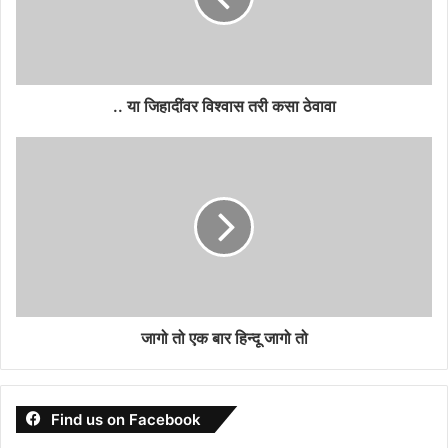
.. या जिहादींवर विश्वास तरी कसा ठेवावा
जागो तो एक बार हिन्दू जागो तो
Find us on Facebook