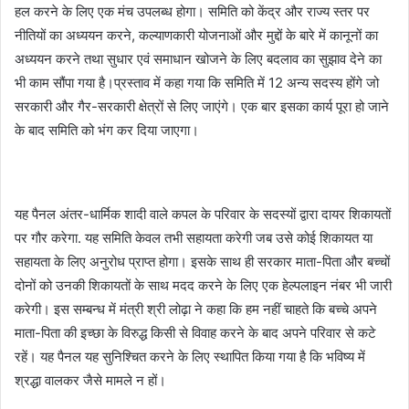
हल करने के लिए एक मंच उपलब्ध होगा। समिति को केंद्र और राज्य स्तर पर
नीतियों का अध्ययन करने, कल्याणकारी योजनाओं और मुद्दों के बारे में कानूनों का
अध्ययन करने तथा सुधार एवं समाधान खोजने के लिए बदलाव का सुझाव देने का
भी काम सौंपा गया है।प्रस्ताव में कहा गया कि समिति में 12 अन्य सदस्य होंगे जो
सरकारी और गैर-सरकारी क्षेत्रों से लिए जाएंगे। एक बार इसका कार्य पूरा हो जाने
के बाद समिति को भंग कर दिया जाएगा।
यह पैनल अंतर-धार्मिक शादी वाले कपल के परिवार के सदस्यों द्वारा दायर शिकायतों
पर गौर करेगा. यह समिति केवल तभी सहायता करेगी जब उसे कोई शिकायत या
सहायता के लिए अनुरोध प्राप्त होगा। इसके साथ ही सरकार माता-पिता और बच्चों
दोनों को उनकी शिकायतों के साथ मदद करने के लिए एक हेल्पलाइन नंबर भी जारी
करेगी। इस सम्बन्ध में मंत्री श्री लोढ़ा ने कहा कि हम नहीं चाहते कि बच्चे अपने
माता-पिता की इच्छा के विरुद्ध किसी से विवाह करने के बाद अपने परिवार से कटे
रहें। यह पैनल यह सुनिश्चित करने के लिए स्थापित किया गया है कि भविष्य में
श्रद्धा वालकर जैसे मामले न हों।