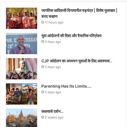
जागतिक आदिवासी दिनामागील षड्यंत्र | विशेष मुलाखत |
शरद चव्हाण
11 hours ago
युवा आंदोलनों की दिशा और वैचारिक परिप्रेक्ष्य
3 days ago
CJP आंदोलन का अध्ययन युवाओं के लिए आवश्यक..
3 days ago
Parenting Has Its Limits….
5 days ago
कळसाचे दर्शन…
2 weeks ago