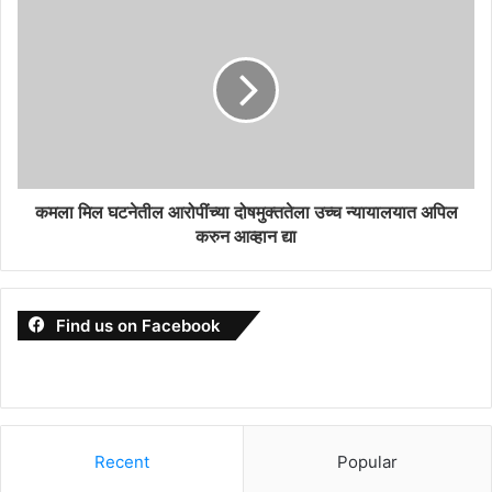
कमला मिल घटनेतील आरोपींच्या दोषमुक्ततेला उच्च न्यायालयात अपिल
करुन आव्हान द्या
Find us on Facebook
Recent
Popular