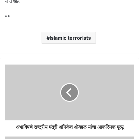
जात आहे.
**
Islamic terrorists
अभाविपचे राष्ट्रीय मंत्री अनिकेत ओव्हाळ यांचा आकस्मिक मृत्यू