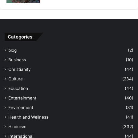
Categories
blog
(2)
Business
(10)
Christianity
(44)
Culture
(234)
Education
(44)
Entertainment
(40)
Environment
(31)
Health and Wellness
(41)
Hinduism
(332)
International
(44)