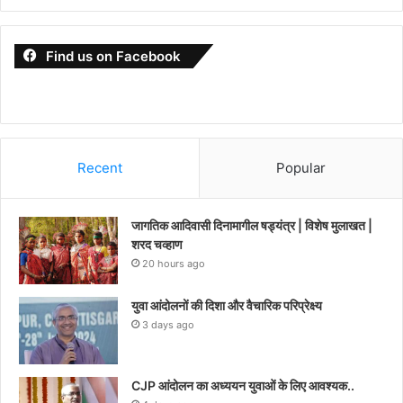
Find us on Facebook
Recent
Popular
जागतिक आदिवासी दिनामागील षड्यंत्र | विशेष मुलाखत |
शरद चव्हाण
20 hours ago
युवा आंदोलनों की दिशा और वैचारिक परिप्रेक्ष्य
3 days ago
CJP आंदोलन का अध्ययन युवाओं के लिए आवश्यक..