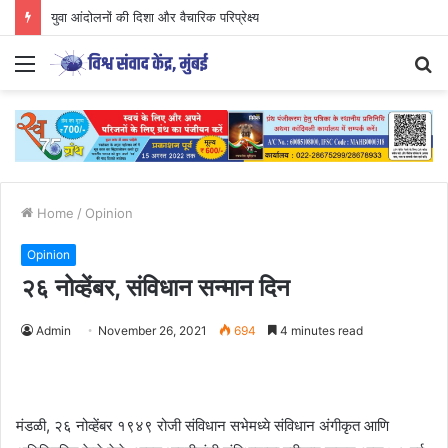
युवा आंदोलनों की दिशा और वैचारिक परिप्रेक्ष्य
Menu
S
fo
Home
/
Opinion
Opinion
२६ नोव्हेंबर, संविधान सन्मान दिन
Admin
November 26, 2021
694
4 minutes read
मंडळी, २६ नोव्हेंबर १९४९ रोजी संविधान सभेमध्ये संविधान अंगीकृत आणि