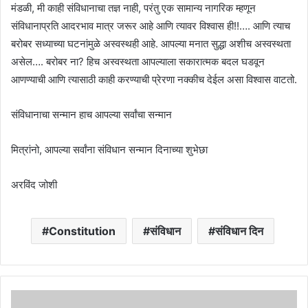
मंडळी, मी काही संविधानाचा तज्ञ नाही, परंतु एक सामान्य नागरिक म्हणून
संविधानाप्रति आदरभाव मात्र जरूर आहे आणि त्यावर विश्वास ही!!…. आणि त्याच
बरोबर सध्याच्या घटनांमुळे अस्वस्थही आहे. आपल्या मनात सुद्धा अशीच अस्वस्थता
असेल…. बरोबर ना? हिच अस्वस्थता आपल्याला सकारात्मक बदल घडवून
आणण्याची आणि त्यासाठी काही करण्याची प्रेरणा नक्कीच देईल असा विश्वास वाटतो.
संविधानाचा सन्मान हाच आपल्या सर्वांचा सन्मान
मित्रांनो, आपल्या सर्वांना संविधान सन्मान दिनाच्या शुभेछा
अरविंद जोशी
Constitution
संविधान
संविधान दिन