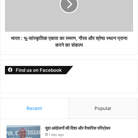
भारत : भू-सांस्कृतिक एकता का स्मरण, गौरव और श्रेष्ठ स्थान प्राप्त
करने का संकल्प
Find us on Facebook
Recent
Popular
युवा आंदोलनों की दिशा और वैचारिक परिप्रेक्ष्य
1 day ago