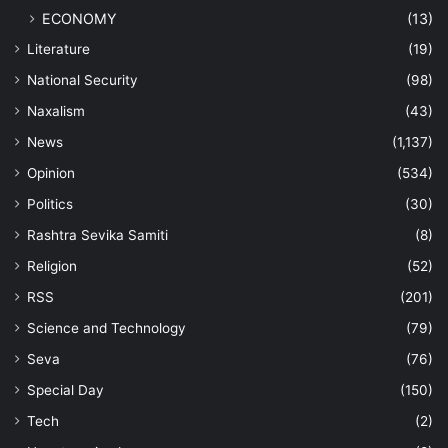
ECONOMY
(13)
Literature
(19)
National Security
(98)
Naxalism
(43)
News
(1,137)
Opinion
(534)
Politics
(30)
Rashtra Sevika Samiti
(8)
Religion
(52)
RSS
(201)
Science and Technology
(79)
Seva
(76)
Special Day
(150)
Tech
(2)