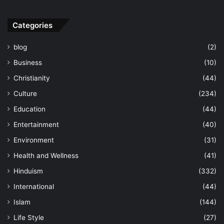
Categories
blog
(2)
Business
(10)
Christianity
(44)
Culture
(234)
Education
(44)
Entertainment
(40)
Environment
(31)
Health and Wellness
(41)
Hinduism
(332)
International
(44)
Islam
(144)
Life Style
(27)