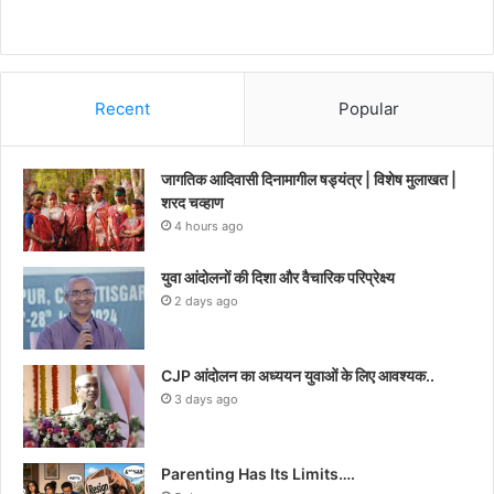
Recent
Popular
जागतिक आदिवासी दिनामागील षड्यंत्र | विशेष मुलाखत |
शरद चव्हाण
4 hours ago
युवा आंदोलनों की दिशा और वैचारिक परिप्रेक्ष्य
2 days ago
CJP आंदोलन का अध्ययन युवाओं के लिए आवश्यक..
3 days ago
Parenting Has Its Limits….