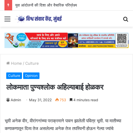
युवा आंदोलनों की दिशा और वैचारिक परिप्रेक्ष्य
Menu
S
fo
Home
/
Culture
Culture
Opinion
लोकमाता पुण्यश्लोक अहिल्याबाई होळकर
Admin
May 31, 2022
753
4 minutes read
भूमी अनेक वीर, वीरांगनांच्या पराक्रमाने पावन झालेली पवित्र भूमी. या मातीच्या
कणाकणातून दिव्य तेज असलेल्या अनेक तेज तपस्विनी होऊन गेल्या ज्यांचे