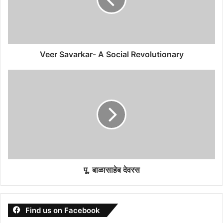
Veer Savarkar- A Social Revolutionary
पू. बाळासाहेब देवरस
Find us on Facebook