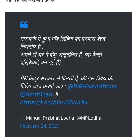
मालवणी में हुआ मॉब लिंचिंग का प्रयास बेहद
निंदनीय है।
अपने ही घर में हिंदू असुरक्षित है, यह कैसी
परिस्थिति बन गई है?
मेरी केंद्र सरकार से विनंती है, की इस विषय की
विशेष जांच कराई जाए।
@PIBHomeAffairs
@AmitShah
Ji
https://t.co/bYuvS5yIHH
— Mangal Prabhat Lodha (@MPLodha)
February 24, 2021