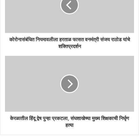
कोरोनासंबंधित नियमावलीला हरताळ फासत वनमंत्री संजय राठोड यांचे
शक्तिप्रदर्शन
केरळातील हिंदू द्वेष पुन्हा प्रकटला, संघशाखेच्या मुख्य शिक्षकाची निर्घृण
हत्या