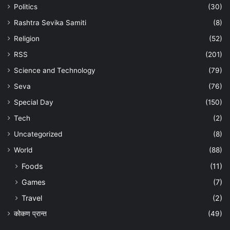
Politics
(30)
Rashtra Sevika Samiti
(8)
Religion
(52)
RSS
(201)
Science and Technology
(79)
Seva
(76)
Special Day
(150)
Tech
(2)
Uncategorized
(8)
World
(88)
Foods
(11)
Games
(7)
Travel
(2)
कोकण प्रान्त
(49)