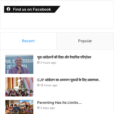
Find us on Facebook
Recent
Popular
युवा आंदोलनों की दिशा और वैचारिक परिप्रेक्ष्य
3 hours ago
CJP आंदोलन का अध्ययन युवाओं के लिए आवश्यक..
18 hours ago
Parenting Has Its Limits….
3 days ago