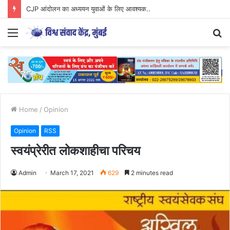
CJP आंदोलन का अध्ययन युवाओं के लिए आवश्यक..
Menu
S
fo
Home
/
Opinion
Opinion
RSS
स्वयंप्रेरीत लोकशाहीचा परिचय
Admin
March 17, 2021
629
2 minutes read