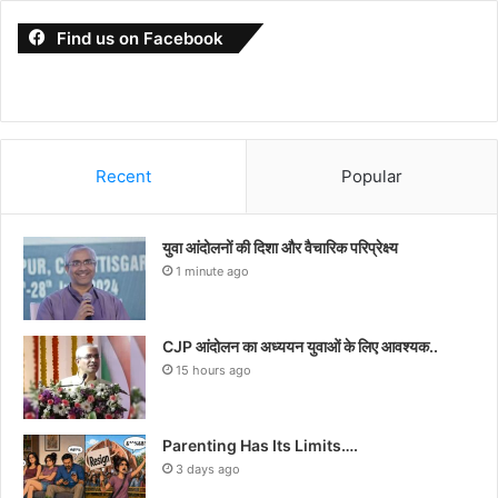
Find us on Facebook
Recent
Popular
युवा आंदोलनों की दिशा और वैचारिक परिप्रेक्ष्य
1 minute ago
CJP आंदोलन का अध्ययन युवाओं के लिए आवश्यक..
15 hours ago
Parenting Has Its Limits….
3 days ago