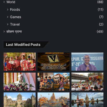
World
(88)
Foods
(11)
Games
(7)
Travel
(2)
कोकण प्रान्त
(49)
Last Modified Posts