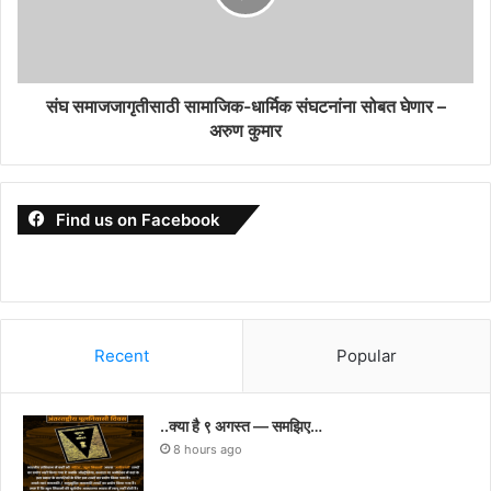
संघ समाजजागृतीसाठी सामाजिक-धार्मिक संघटनांना सोबत घेणार –
अरुण कुमार
Find us on Facebook
Recent
Popular
..क्या है ९ अगस्त — समझिए…
8 hours ago