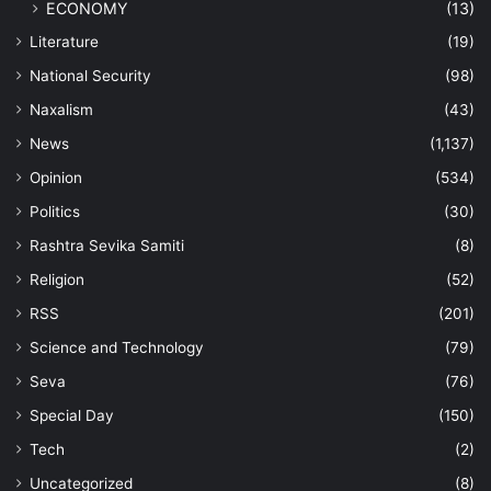
ECONOMY
(13)
Literature
(19)
National Security
(98)
Naxalism
(43)
News
(1,137)
Opinion
(534)
Politics
(30)
Rashtra Sevika Samiti
(8)
Religion
(52)
RSS
(201)
Science and Technology
(79)
Seva
(76)
Special Day
(150)
Tech
(2)
Uncategorized
(8)