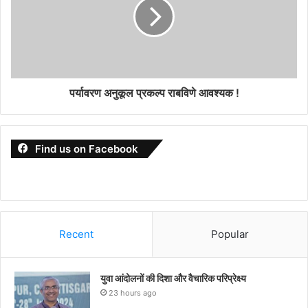
पर्यावरण अनुकूल प्रकल्प राबविणे आवश्यक !
Find us on Facebook
Recent
Popular
युवा आंदोलनों की दिशा और वैचारिक परिप्रेक्ष्य
23 hours ago