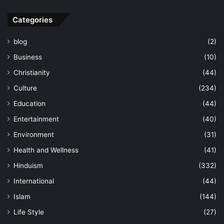
Categories
blog
(2)
Business
(10)
Christianity
(44)
Culture
(234)
Education
(44)
Entertainment
(40)
Environment
(31)
Health and Wellness
(41)
Hinduism
(332)
International
(44)
Islam
(144)
Life Style
(27)