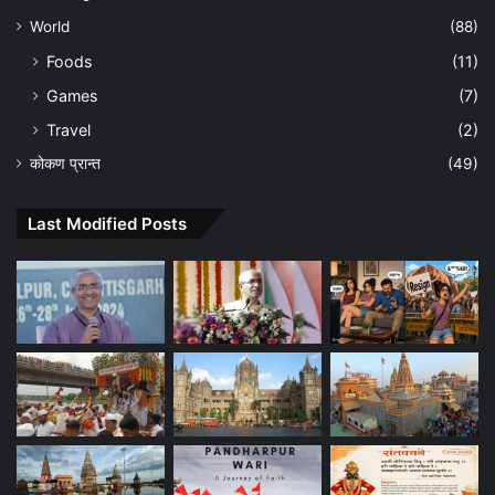
World
(88)
Foods
(11)
Games
(7)
Travel
(2)
कोकण प्रान्त
(49)
Last Modified Posts