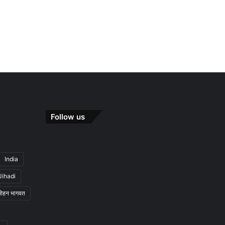
Follow us
India
Jihadi
मोहन भागवत