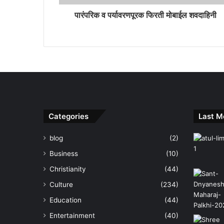
पारंपरिक व पर्यावरणपूरक फिरती मोबाईल शवदाहिनी
Categories
Last M
blog
(2)
Business
(10)
Christianity
(44)
Culture
(234)
Education
(44)
Entertainment
(40)