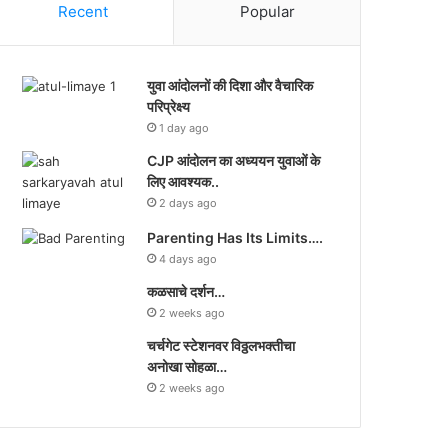
Recent
Popular
युवा आंदोलनों की दिशा और वैचारिक
परिप्रेक्ष्य
1 day ago
CJP आंदोलन का अध्ययन युवाओं के
लिए आवश्यक..
2 days ago
Parenting Has Its Limits….
4 days ago
कळसाचे दर्शन…
2 weeks ago
चर्चगेट स्टेशनवर विठ्ठलभक्तीचा
अनोखा सोहळा…
2 weeks ago