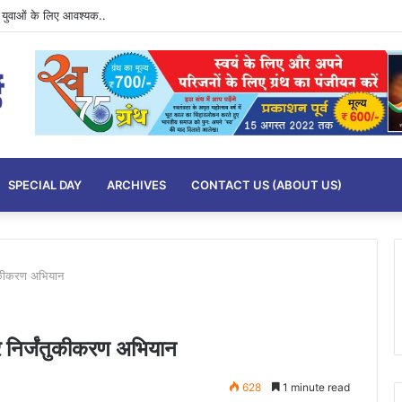
ुवाओं के लिए आवश्यक..
SPECIAL DAY
ARCHIVES
CONTACT US (ABOUT US)
जंतुकीकरण अभियान
ीवर निर्जंतुकीकरण अभियान
628
1 minute read