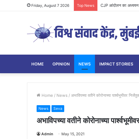
CJP आंदोलन का अध्ययन य
Friday, August 7 2026
Top News
HOME
OPINION
NEWS
IMPACT STORIES
Home
/
News
/
अभाविपच्या वतीने कोरोनाच्या पार्श्वभूमीवर निर्
News
Seva
अभाविपच्या वतीने कोरोनाच्या पार्श्वभूम
Admin
May 15, 2021