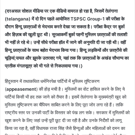
{दरअसल सोशल मीडिया पर एक वीडियो वायरल हो रहा है, जिसमें तेलंगाना
(telangana) में दो दिन पहले आयोजित TSPSC Group-1 की परीक्षा के
दौरान हिन्दू छात्राओं से भेदभाव करते देखा जा सकता है। परीक्षा केंद्र पर बुर्का
और हिज़ाब की खुली छूट थी। सुरक्षाकर्मी बुर्का पहनी मुस्लिम छात्राओं
की तलाशी
भी नहीं ले रहे थे। उन्हें सीधे परीक्षा हॉल में जाने की अनुमति दी जा रही थी। वहीं
हिन्दू छात्राओं
के साथ बहोत भेदभाव किया गया। हिन्दू लड़कियों और छात्रोंसे की
चूड़ियां,पायल और झुमके उतरवाए गये, यहां तक कि छात्राओं
के अखंड सौभाग्य का
प्रतीक मंगलसूत्र को भी गले से निकलवाया गया।}
हिंदुस्तान में तथाकथित धर्मनिरपेक्ष पार्टियों में मुस्लिम तुष्टिकरण
(
appeasement
) की होड़ मची है। मुस्लिमों का वोट हासिल करने के लिए ये
पार्टियां किसी भी हद तक जाने को तैयार है। इसमें तेलंगाना के मुख्यमंत्री खुद को
मुस्लिम तुष्टिकरण का चैंपियन साबित करने के लिए पूरा जोर लगा रहे हैं। ताकि
राष्ट्रीय स्तर पर उनकी पार्टी के विस्तार को पंख लग सके। सरकार में मुस्लिमों को
खुश करने के लिए जहां उन्हें पूरी छूट दी जा रही है और उनके निर्देशों को लागू
किया जा रहा है, वहीं विधायक राजा सिंह जैसे हिन्दुओं और महिलाओं को दमन का