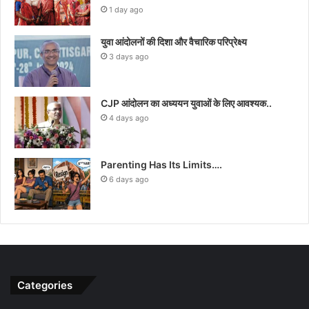
1 day ago
युवा आंदोलनों की दिशा और वैचारिक परिप्रेक्ष्य
3 days ago
CJP आंदोलन का अध्ययन युवाओं के लिए आवश्यक..
4 days ago
Parenting Has Its Limits….
6 days ago
Categories