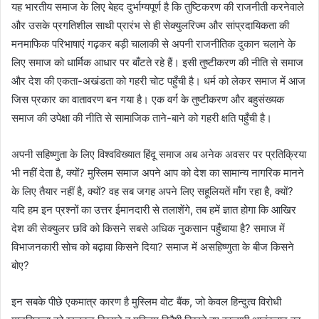
यह भारतीय समाज के लिए बेहद दुर्भाग्यपूर्ण है कि तुष्टिकरण की राजनीती करनेवाले
और उसके प्रगतिशील साथी प्रारंभ से ही सेक्युलरिज्म और सांप्रदायिकता की
मनमाफिक परिभाषाएं गढ़कर बड़ी चालाकी से अपनी राजनीतिक दुकान चलाने के
लिए समाज को धार्मिक आधार पर बाँटते रहे हैं। इसी तुष्टीकरण की नीति से समाज
और देश की एकता-अखंडता को गहरी चोट पहुँची है। धर्म को लेकर समाज में आज
जिस प्रकार का वातावरण बन गया है। एक वर्ग के तुष्टीकरण और बहुसंख्यक
समाज की उपेक्षा की नीति से सामाजिक ताने-बाने को गहरी क्षति पहुँची है।
अपनी सहिष्णुता के लिए विश्वविख्यात हिंदू समाज अब अनेक अवसर पर प्रतिक्रिया
भी नहीं देता है, क्यों? मुस्लिम समाज अपने आप को देश का सामान्य नागरिक मानने
के लिए तैयार नहीं है, क्यों? वह सब जगह अपने लिए सहूलियतें माँग रहा है, क्यों?
यदि हम इन प्रश्नों का उत्तर ईमानदारी से तलाशेंगे, तब हमें ज्ञात होगा कि आखिर
देश की सेक्युलर छवि को किसने सबसे अधिक नुकसान पहुँचाया है? समाज में
विभाजनकारी सोच को बढ़ावा किसने दिया? समाज में असहिष्णुता के बीज किसने
बोए?
इन सबके पीछे एकमात्र कारण है मुस्लिम वोट बैंक, जो केवल हिन्दुत्व विरोधी