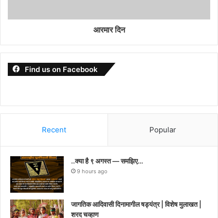
आरमार दिन
Find us on Facebook
Recent
Popular
..क्या है ९ अगस्त — समझिए…
9 hours ago
जागतिक आदिवासी दिनामागील षड्यंत्र | विशेष मुलाखत |
शरद चव्हाण