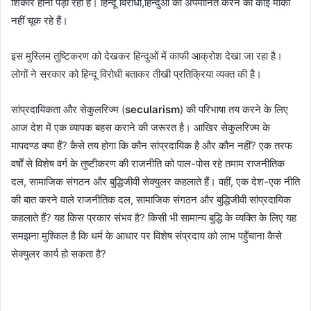
शिकार होना पड़ा रहा है। हिन्दू विरोधी,हिन्दुओं को अपमानित करने का कोई मौका
नहीं चूक रहे हैं।
इस मुस्लिम तुष्टिकरण को देखकर हिन्दुओं में काफी आक्रोश देखा जा रहा है।
लोगों ने सरकार को हिन्दू विरोधी बताकर तीखी प्रतिक्रिया व्यक्त की है।
सांप्रदायिकता और सेकुलरिज्म (
secularism
) की परिभाषा तय करने के लिए
आज देश में एक व्यापक बहस कराने की जरूरत है। आखिर सेकुलरिज्म के
मापदण्ड क्या हैं? कैसे तय होगा कि कौन सांप्रदायिक है और कौन नहीं? एक तरफ
वर्षों से विशेष वर्ग के तुष्टीकरण की राजनीति को पाल-पोस रहे तमाम राजनीतिक
दल, सामाजिक संगठन और बुद्धिजीवी सेक्युलर कहलाते हैं। वहीं, एक देश-एक नीति
की बात करने वाले राजनीतिक दल, सामाजिक संगठन और बुद्धिजीवी सांप्रदायिक
कहलाते हैं? यह किस प्रकार संभव है? किसी भी सामान्य बुद्धि के व्यक्ति के लिए यह
समझना मुश्किल है कि धर्म के आधार पर विशेष संप्रदाय को लाभ पहुँचाना कैसे
सेक्युलर कार्य हो सकता है?