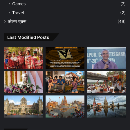
Games
(7)
Travel
(2)
कोकण प्रान्त
(49)
Last Modified Posts