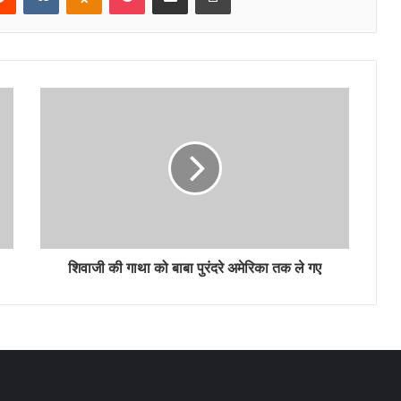
शिवाजी की गाथा को बाबा पुरंदरे अमेरिका तक ले गए