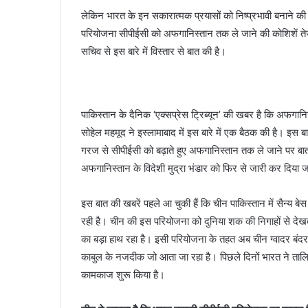
लेकिन भारत के इन सकारात्मक प्रयासों को निष्प्रभावी बनाने क
परियोजना सीपीईसी को अफगानिस्तान तक ले जाने की कोशिशें तेज 
सचिव से इस बारे में विस्तार से बात की है।
पाकिस्तान के दैनिक ‘एक्सप्रेस ट्रिब्यून’ की खबर है कि अफगानिस
सोहेल महमूद ने इस्लामाबाद में इस बारे में एक बैठक की है। इस बा
गरज से सीपीईसी को बढ़ाते हुए अफगानिस्तान तक ले जाने पर बात
अफगानिस्तान के विदेशी मुद्रा भंडार को फिर से जारी कर दिया 
इस बात की खबरें पहले आ चुकी हैं कि चीन पाकिस्तान में सैन्य ब
रही है। चीन की इस परियोजना को दुनिया शक की निगाहों से देखती
का बड़ा हाथ रहा है। इसी परियोजना के तहत अब चीन ग्वादर बंदरग
काबुल के नजदीक जो आता जा रहा है। पिछले दिनों भारत ने तालिबान
कामकाज शुरू किया है।