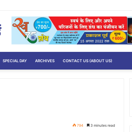
SPECIAL DAY
ARCHIVES
CONTACT US (ABOUT US)
794
3 minutes read