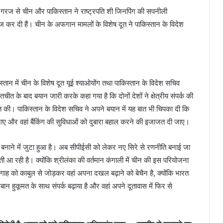
ी गरज से चीन और पाकिस्तान ने राष्ट्रपति शी जिनपिंग की सपनीली
कर दी हैं। चीन के अफगान मामलों के विशेष दूत ने पाकिस्तान के विदेश
्तान में चीन के विशेष दूत यूई श्याओयोंग तथा पाकिस्तान के विदेश सचिव
तचीत के बाद बयान जारी करके कहा गया है कि दोनों देशों ने क्षेत्रीय संपर्क की
 की। पाकिस्तान के विदेश सचिव ने अपने बयान में यह बात भी चिपका दी कि
जाए और वहां बैंकिंग की सुविधाओं को दुबारा बहाल करने की इजाजत दी जाए।
ेस बनाने में जुटा हुआ है। अब सीपीईसी को लेकर नए सिरे से रणनीति बनाई जा
 आ रही है। क्योंकि श्रीलंका की वर्तमान कंगाली में चीन की इस परियोजना
ाह को काबुल से जोड़कर वहां अपना दखल बढ़ाने को बेचैन है, क्योंकि भारत
 हुकूमत के साथ संपर्क बढ़ाया है और वहां अपने दूतावास में फिर से