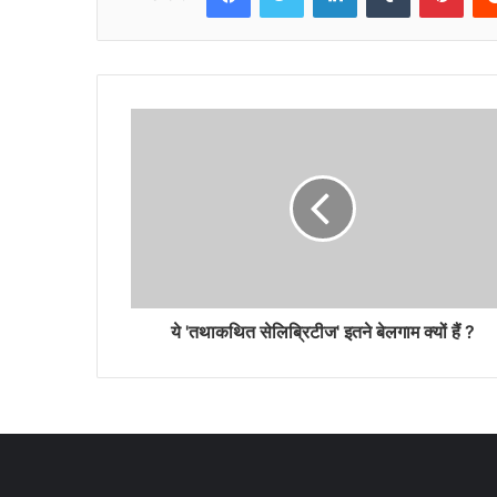
ये 'तथाकथित सेलिब्रिटीज' इतने बेलगाम क्यों हैं ?