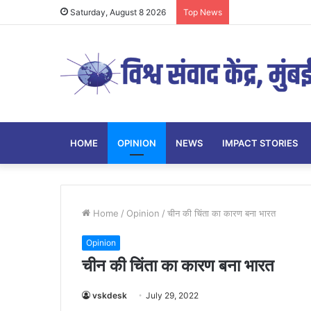
Saturday, August 8 2026
Top News
HOME
OPINION
NEWS
IMPACT STORIES
Home
/
Opinion
/
चीन की चिंता का कारण बना भारत
Opinion
चीन की चिंता का कारण बना भारत
vskdesk
July 29, 2022