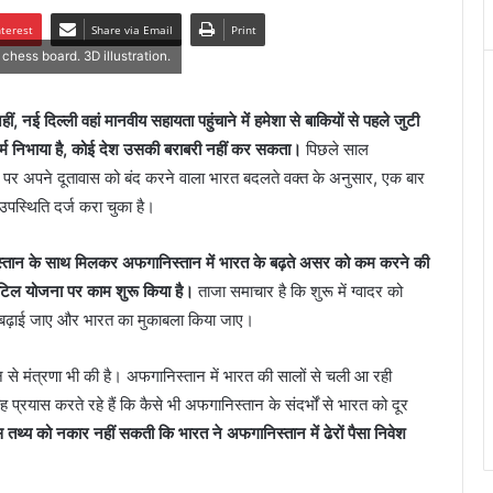
nterest
Share via Email
Print
chess board. 3D illustration.
ई दिल्ली वहां मानवीय सहायता पहुंचाने में हमेशा से बाकियों से पहले जुटी
धर्म निभाया है, कोई देश उसकी बराबरी नहीं कर सकता।
पिछले साल
ंग पर अपने दूतावास को बंद करने वाला भारत बदलते वक्त के अनुसार, एक बार
 उपस्थिति दर्ज करा चुका है।
किस्तान के साथ मिलकर अफगानिस्तान में भारत के बढ़ते असर को कम करने की
ुटिल योजना पर काम शुरू किया है।
ताजा समाचार है कि शुरू में ग्वादर को
 बढ़ाई जाए और भारत का मुकाबला किया जाए।
से मंत्रणा भी की है। अफगानिस्तान में भारत की सालों से चली आ रही
 प्रयास करते रहे हैं कि कैसे भी अफगानिस्तान के संदर्भों से भारत को दूर
तथ्य को नकार नहीं सकती कि भारत ने अफगानिस्तान में ढेरों पैसा निवेश