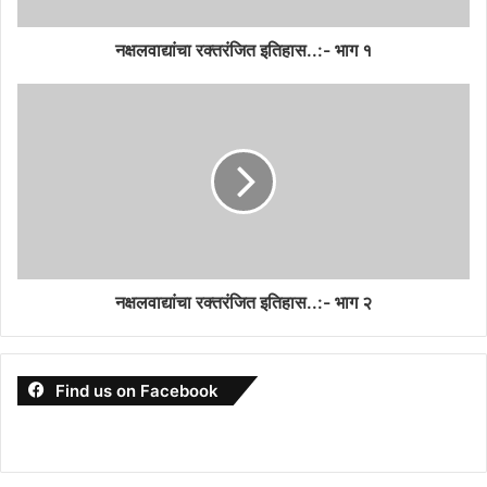
नक्षलवाद्यांचा रक्तरंजित इतिहास..:- भाग १
नक्षलवाद्यांचा रक्तरंजित इतिहास..:- भाग २
Find us on Facebook