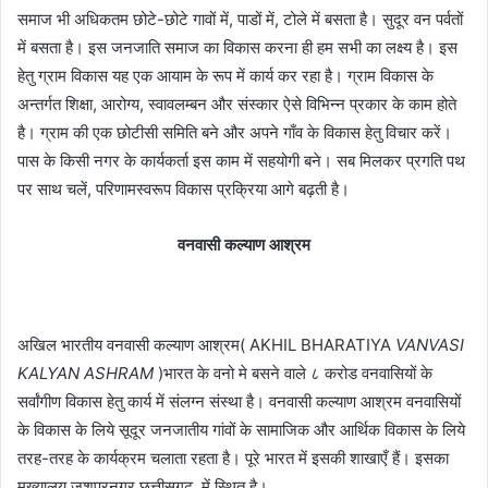
समाज भी अधिकतम छोटे-छोटे गावों में, पाडों में, टोले में बसता है। सुदूर वन पर्वतों
में बसता है। इस जनजाति समाज का विकास करना ही हम सभी का लक्ष्य है। इस
हेतु ग्राम विकास यह एक आयाम के रूप में कार्य कर रहा है। ग्राम विकास के
अन्तर्गत शिक्षा, आरोग्य, स्वावलम्बन और संस्कार ऐसे विभिन्न प्रकार के काम होते
है। ग्राम की एक छोटीसी समिति बने और अपने गाँव के विकास हेतु विचार करें।
पास के किसी नगर के कार्यकर्ता इस काम में सहयोगी बने। सब मिलकर प्रगति पथ
पर साथ चलें, परिणामस्वरूप विकास प्रक्रिया आगे बढ़ती है।
वनवासी कल्याण आश्रम
अखिल भारतीय वनवासी कल्याण आश्रम( AKHIL BHARATIYA
VANVASI
KALYAN ASHRAM
)भारत के वनो मे बसने वाले ८ करोड वनवासियों के
सर्वांगीण विकास हेतु कार्य में संलग्न संस्था है। वनवासी कल्याण आश्रम वनवासियों
के विकास के लिये सूदूर जनजातीय गांवों के सामाजिक और आर्थिक विकास के लिये
तरह-तरह के कार्यक्रम चलाता रहता है। पूरे भारत में इसकी शाखाएँ हैं। इसका
मुख्यालय जशपुरनगर छत्तीसगढ़, में स्थित है।