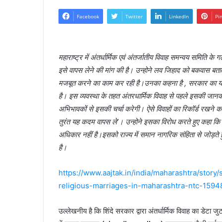
Facebook
Twitter
LinkedIn
Pi
महाराष्ट्र में अंतर्धार्मिक एवं अंतर्जातीय विवाह समन्वय समित
इसे वापस लेने की मांग की है। उन्होने लव जिहाद को बकवास बत
मजबूत करने का काम कर रही है।उनका कहना है , सरकार का यह
है। इस व्यवस्था के तहत अंतरधार्मिक विवाह से पहले इसकी जान
अभिभावकों से इसकी चर्चा करेगी। ऐसे विवाहों का रिकॉर्ड रखने
तुरंत यह कदम वापस ले’। उन्होने इसका विरोध करते हुए कहा क
अधिकार नहीं है।इसको राज्य में समान नागरिक संहिता से जोड़ते 
है।
https://www.aajtak.in/india/maharashtra/story
religious-marriages-in-maharashtra-ntc-159
उल्लेखनीय है कि शिंदे सरकार द्वारा अंतर्धार्मिक विवाह का डेटा