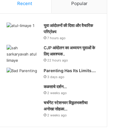
Recent
Popular
युवा आंदोलनों की दिशा और वैचारिक
परिप्रेक्ष्य
7 hours ago
CJP आंदोलन का अध्ययन युवाओं के
लिए आवश्यक..
22 hours ago
Parenting Has Its Limits….
3 days ago
कळसाचे दर्शन…
2 weeks ago
चर्चगेट स्टेशनवर विठ्ठलभक्तीचा
अनोखा सोहळा…
2 weeks ago