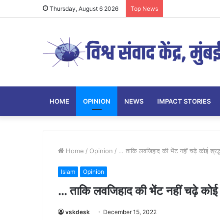
Thursday, August 6 2026
Top News
HOME
OPINION
NEWS
IMPACT STORIES
Home
/
Opinion
/
… ताकि लवजिहाद की भेंट नहीं चढ़े कोई श्रद्
Islam
Opinion
… ताकि लवजिहाद की भेंट नहीं चढ़े कोई श
vskdesk
December 15, 2022