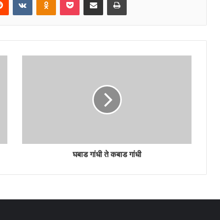
घबाड गांधी ते कबाड गांधी