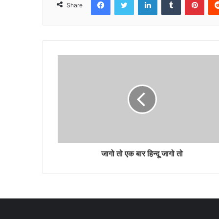
Share
जागो तो एक बार हिन्दू जागो तो