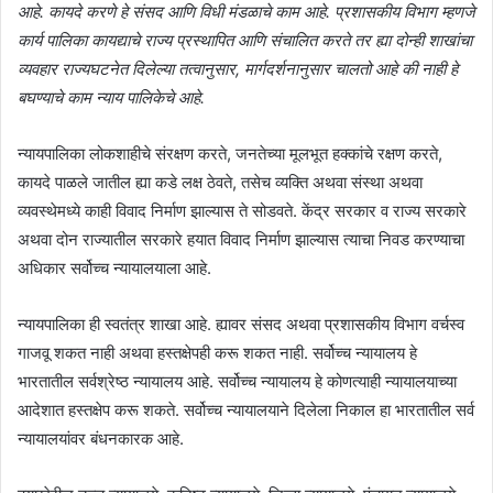
आहे. कायदे करणे हे संसद आणि विधी मंडळाचे काम आहे. प्रशासकीय विभाग म्हणजे
कार्य पालिका कायद्याचे राज्य प्रस्थापित आणि संचालित करते तर ह्या दोन्ही शाखांचा
व्यवहार राज्यघटनेत दिलेल्या तत्वानुसार, मार्गदर्शनानुसार चालतो आहे की नाही हे
बघण्याचे काम न्याय पालिकेचे आहे.
न्यायपालिका लोकशाहीचे संरक्षण करते, जनतेच्या मूलभूत हक्कांचे रक्षण करते,
कायदे पाळले जातील ह्या कडे लक्ष ठेवते, तसेच व्यक्ति अथवा संस्था अथवा
व्यवस्थेमध्ये काही विवाद निर्माण झाल्यास ते सोडवते. केंद्र सरकार व राज्य सरकारे
अथवा दोन राज्यातील सरकारे हयात विवाद निर्माण झाल्यास त्याचा निवड करण्याचा
अधिकार सर्वोच्च न्यायालयाला आहे.
न्यायपालिका ही स्वतंत्र शाखा आहे. ह्यावर संसद अथवा प्रशासकीय विभाग वर्चस्व
गाजवू शकत नाही अथवा हस्तक्षेपही करू शकत नाही. सर्वोच्च न्यायालय हे
भारतातील सर्वश्रेष्ठ न्यायालय आहे. सर्वोच्च न्यायालय हे कोणत्याही न्यायालयाच्या
आदेशात हस्तक्षेप करू शकते. सर्वोच्च न्यायालयाने दिलेला निकाल हा भारतातील सर्व
न्यायालयांवर बंधनकारक आहे.