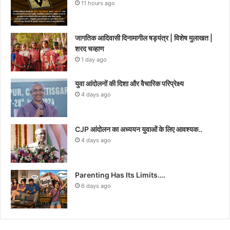
11 hours ago
जागतिक आदिवासी दिनामागील षड्यंत्र | विशेष मुलाखत |
शरद चव्हाण
1 day ago
युवा आंदोलनों की दिशा और वैचारिक परिप्रेक्ष्य
4 days ago
CJP आंदोलन का अध्ययन युवाओं के लिए आवश्यक..
4 days ago
Parenting Has Its Limits….
6 days ago