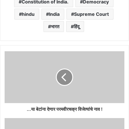
Constitution of India.
Democracy
hindu
India
Supreme Court
भारत
हिंदू
...या बेटांना देणार परमवीरचक्र विजेत्यांचे नाव !