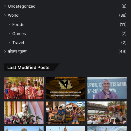
Uncategorized
(8)
World
(88)
Foods
(11)
Games
(7)
Travel
(2)
कोकण प्रान्त
(49)
Last Modified Posts