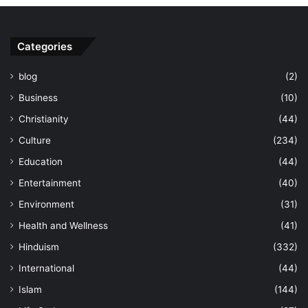
Categories
blog
(2)
Business
(10)
Christianity
(44)
Culture
(234)
Education
(44)
Entertainment
(40)
Environment
(31)
Health and Wellness
(41)
Hinduism
(332)
International
(44)
Islam
(144)