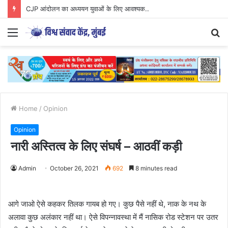
Parenting Has Its Limits….
Menu
S
fo
Home
/
Opinion
Opinion
नारी अस्तित्व के लिए संघर्ष – आठवीं कड़ी
Admin
October 26, 2021
692
8 minutes read
आगे जाओ ऐसे कहकर तिलक गायब हो गए। कुछ पैसे नहीं थे, नाक के नथ के
अलावा कुछ अलंकार नहीं था। ऐसे विपन्नावस्था में मैं नासिक रोड स्टेशन पर उतर