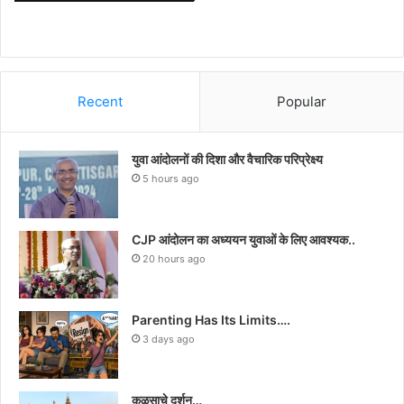
Recent
Popular
युवा आंदोलनों की दिशा और वैचारिक परिप्रेक्ष्य
5 hours ago
CJP आंदोलन का अध्ययन युवाओं के लिए आवश्यक..
20 hours ago
Parenting Has Its Limits….
3 days ago
कळसाचे दर्शन…