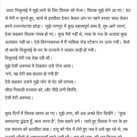
उधर भिकुताई ने मुझे लाने के लिए तिलक को भेजा। तिलक मुझे लेने आ गए। हट
से मेरी न सुनते हुए, कार्य से इस्तीफा देकर केवल अंग पर पहने वस्त्र साथ लेकर
हमने राजनांदगांव छोड़ा। ‘मुझे नागपुर में कुछ महत्त्वपूर्ण काम है, तुम आगे जाना’,
ऐसा कहकर तिलक गायब हो गए। कुछ पैसे नहीं थे, नाक के नथ के अलावा कुछ
अलंकार नहीं था। ऐसे विपन्नावस्था में मैं नासिक रोड स्टेशन पर उतर गयी। कैसे
तो करके भिकुताई के घर के दरवाजे पे जाकर कड़ी हो गयी।
भिकुताई मेरी राह देख रही थी।
मुझे ऐसी अवस्था में देखकर उसे रोना आया।
‘मने, यह तेरी क्या हालात हो गयी है!’
ऐसे कहकर उसने मुझे जोर से पेट को लगाया।
सीता निकली वनवास को, और पीछे लगी विपत्ति,
ऐसी मेरी अवस्था।
कुछ दिनों में तिलक वापस आ गए। मुझे लगा, की अब अच्छे दिन दिखेंगे। “कुछ
कामधन्दा ढूंढता हूँ, कल जाना है”, ऐसा कहने लगे। जाते हुए तिलक ने घर के हर
एक सदस्य को अलविदा कहा। दत्तू को गोद में लेते हुए जब वे उसे चूम रहे थे, तब