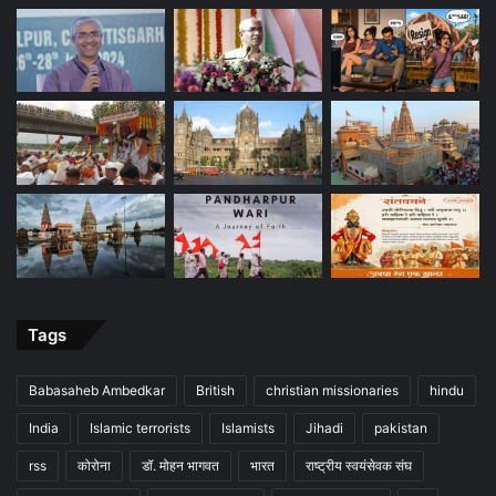
Tags
Babasaheb Ambedkar
British
christian missionaries
hindu
India
Islamic terrorists
Islamists
Jihadi
pakistan
rss
कोरोना
डॉ. मोहन भागवत
भारत
राष्ट्रीय स्वयंसेवक संघ