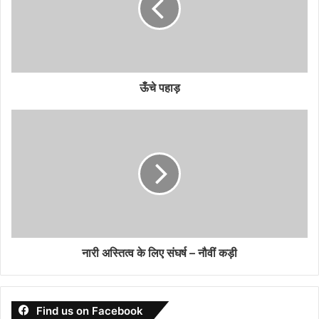
ऊँचे पहाड़
नारी अस्तित्व के लिए संघर्ष – नौवीं कड़ी
Find us on Facebook