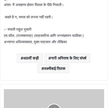
अंततः मैं असहाय्य होकर तिलक के पीछे निकली।
कहते है न, ममता को लज्जा नहीं रहती।
:- रुपाली राहुल भुसारी
एम.फील. (राज्यशास्त्र) (पत्रकारिता आणि जनसंज्ञापन पदविका )
अभ्यागत अधिव्याख्याता, मुक्त पत्रकार और लेखिका
आठवीं कड़ी
नारी अस्तित्व के लिए संघर्ष
लक्ष्मीबाई तिलक