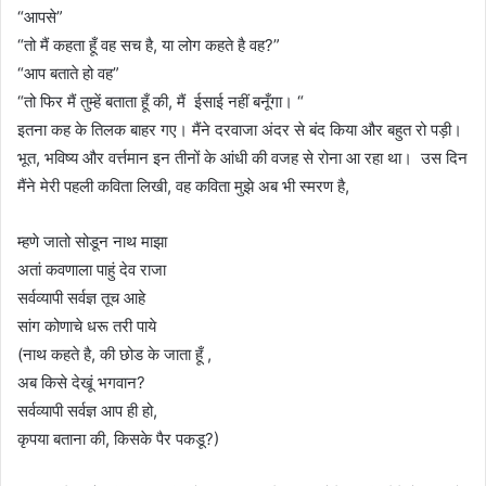
“आपसे”
“तो मैं कहता हूँ वह सच है, या लोग कहते है वह?”
“आप बताते हो वह”
“तो फिर मैं तुम्हें बताता हूँ की, मैं ईसाई नहीं बनूँगा। “
इतना कह के तिलक बाहर गए। मैंने दरवाजा अंदर से बंद किया और बहुत रो पड़ी।
भूत, भविष्य और वर्त्तमान इन तीनों के आंधी की वजह से रोना आ रहा था। उस दिन
मैंने मेरी पहली कविता लिखी, वह कविता मुझे अब भी स्मरण है,
म्हणे जातो सोडून नाथ माझा
अतां कवणाला पाहुं देव राजा
सर्वव्यापी सर्वज्ञ तूच आहे
सांग कोणाचे धरू तरी पाये
(नाथ कहते है, की छोड के जाता हूँ ,
अब किसे देखूं भगवान?
सर्वव्यापी सर्वज्ञ आप ही हो,
कृपया बताना की, किसके पैर पकडू?)