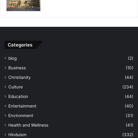
Categories
blog
(2)
Business
(10)
Christianity
(44)
Culture
(234)
Education
(44)
Entertainment
(40)
Environment
(31)
Health and Wellness
(41)
Hinduism
(332)