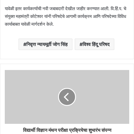
यावेळी इतर कार्यकर्त्याची नवी जबाबदारी देखील जाहीर करण्यात आली. वि.हिं.प. चे
संयुक्त महामंत्री कोटेश्वर यांनी परिषदेचे आगामी कार्यक्रम आणि परिषदेच्या विविध
कार्याबाबत यावेळी मार्गदर्शन केले.
निवृत्त न्यायमूर्ती जोग सिंह
विश्व हिंदू परिषद
विद्यार्थी विज्ञान मंथन परीक्षा प्रक्रियेचा शुभारंभ संपन्न