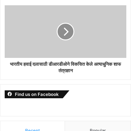
भारतीय हवाई दलासाठी डीआरडीओने विकसित केले अत्याधुनिक शाफ
तंत्रज्ञान
Find us on Facebook
Recent
Popular