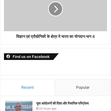
विज्ञान एवं प्रौद्योगिकी के क्षेत्र मे भारत का योगदान:भाग 4
Find us on Facebook
Recent
Popular
युवा आंदोलनों की दिशा और वैचारिक परिप्रेक्ष्य
22 hours ago