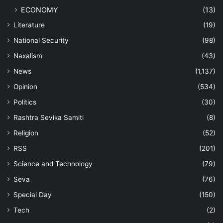
ECONOMY
(13)
Literature
(19)
National Security
(98)
Naxalism
(43)
News
(1,137)
Opinion
(534)
Politics
(30)
Rashtra Sevika Samiti
(8)
Religion
(52)
RSS
(201)
Science and Technology
(79)
Seva
(76)
Special Day
(150)
Tech
(2)