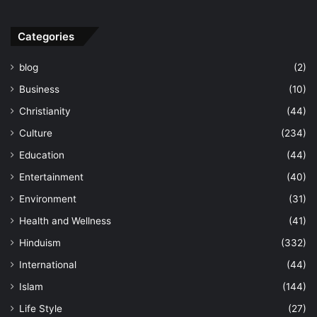
Categories
blog
(2)
Business
(10)
Christianity
(44)
Culture
(234)
Education
(44)
Entertainment
(40)
Environment
(31)
Health and Wellness
(41)
Hinduism
(332)
International
(44)
Islam
(144)
Life Style
(27)