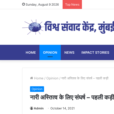
Sunday, August 9 2026
Top News
HOME
OPINION
NEWS
IMPACT STORIES
Home
/
Opinion
/
नारी अस्तित्व के लिए संघर्ष – पहली कड़ी
Opinion
नारी अस्तित्व के लिए संघर्ष – पहली कड़ी
Admin
October 14, 2021