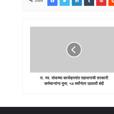
Share
रा. स्व. संघाच्या कार्यक्रमांत सहभागाची सरकारी
कर्मचाऱ्यांना मुभा; ५४ वर्षांनंतर उठवली बंदी