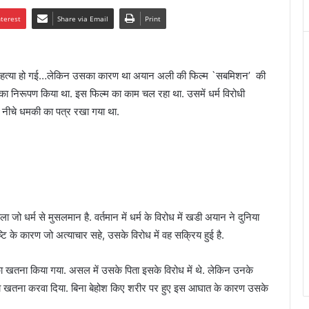
nterest
Share via Email
Print
ग की हत्या हो गई…लेकिन उसका कारण था अयान अली की फिल्म `सबमिशन’ की
ं का निरूपण किया था. इस फिल्म का काम चल रहा था. उसमें धर्म विरोधी
के नीचे धमकी का पत्र रखा गया था.
ो धर्म से मुसलमान है. वर्तमान में धर्म के विरोध में खडी अयान ने दुनिया
ष्टि के कारण जो अत्याचार सहे, उसके विरोध में वह सक्रिय हुई है.
सका खतना किया गया. असल में उसके पिता इसके विरोध में थे. लेकिन उनके
सका खतना करवा दिया. बिना बेहोश किए शरीर पर हुए इस आघात के कारण उसके