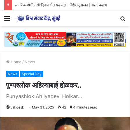
जागतिक आदिवासी दिनामागील षड्यंत्र | विशेष मुलाखत | शरद चव्हाण
Menu
S
fo
Home
/
News
News
Special Day
पुण्यश्लोक अहिल्याबाई होळकर..
Punyashlok Ahilyadevi Holkar...
vskdesk
May 31, 2025
42
4 minutes read