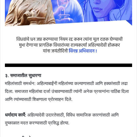
३. समाजातील सुधारणा
महिलांसाठी समर्थन: अहिल्याबाईंनी महिलांच्या कल्याणासाठी आणि हक्कांसाठी लढा
दिला. समाजात महिलांचा दर्जा उंचावण्यासाठी त्यांनी अनेक प्रयत्नांना पाठिंबा दिला
आणि त्यांच्यासाठी शिक्षणाला प्रोत्साहन दिले.
धर्मादाय कार्ये:
अहिल्यादेवी उदारतेसाठी, विविध सामाजिक कारणांसाठी आणि
दुष्काळात मदत करण्यासाठी प्रसिद्ध होत्या.