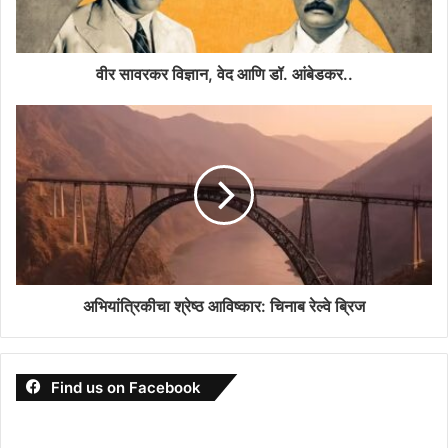
वीर सावरकर विज्ञान, वेद आणि डॉ. आंबेडकर..
अभियांत्रिकीचा श्रेष्ठ आविष्कार: चिनाब रेल्वे ब्रिज
Find us on Facebook