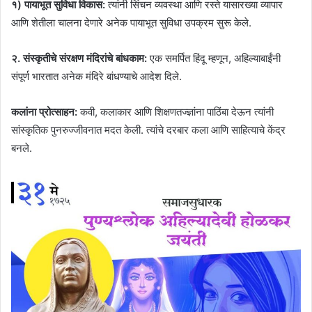
१) पायाभूत सुविधा विकास:
त्यांनी सिंचन व्यवस्था आणि रस्ते यासारख्या व्यापार
आणि शेतीला चालना देणारे अनेक पायाभूत सुविधा उपक्रम सुरू केले.
२. संस्कृतीचे संरक्षण मंदिरांचे बांधकाम:
एक समर्पित हिंदू म्हणून, अहिल्याबाईंनी
संपूर्ण भारतात अनेक मंदिरे बांधण्याचे आदेश दिले.
कलांना प्रोत्साहन:
कवी, कलाकार आणि शिक्षणतज्ज्ञांना पाठिंबा देऊन त्यांनी
सांस्कृतिक पुनरुज्जीवनात मदत केली. त्यांचे दरबार कला आणि साहित्याचे केंद्र
बनले.