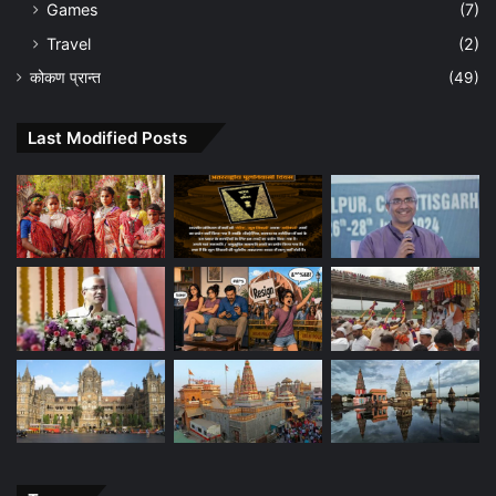
Games
(7)
Travel
(2)
कोकण प्रान्त
(49)
Last Modified Posts