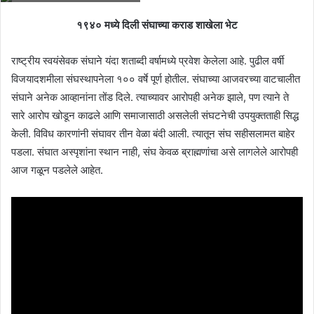
१९४० मध्ये दिली संघाच्या कराड शाखेला भेट
राष्ट्रीय स्वयंसेवक संघाने यंदा शताब्दी वर्षामध्ये प्रवेश केलेला आहे. पुढील वर्षी
विजयादशमीला संघस्थापनेला १०० वर्षे पूर्ण होतील. संघाच्या आजवरच्या वाटचालीत
संघाने अनेक आव्हानांना तोंड दिले. त्याच्यावर आरोपही अनेक झाले, पण त्याने ते
सारे आरोप खोडून काढले आणि समाजासाठी असलेली संघटनेची उपयुक्तताही सिद्ध
केली. विविध कारणांनी संघावर तीन वेळा बंदी आली. त्यातून संघ सहीसलामत बाहेर
पडला. संघात अस्पृशांना स्थान नाही, संघ केवळ ब्राह्मणांचा असे लागलेले आरोपही
आज गळून पडलेले आहेत.