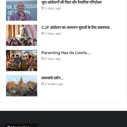
युवा आंदोलनों की दिशा और वैचारिक परिप्रेक्ष्य
2 days ago
CJP आंदोलन का अध्ययन युवाओं के लिए आवश्यक..
3 days ago
Parenting Has Its Limits….
5 days ago
कळसाचे दर्शन…
2 weeks ago