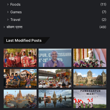
Foods
(11)
Games
(7)
Travel
(2)
कोकण प्रान्त
(49)
Last Modified Posts