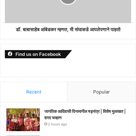
डॉ. बाबासाहेब आंबेडकर म्हणत, मी संघाकडे आपलेपणाने पाहतो
Find us on Facebook
Recent
Popular
जागतिक आदिवासी दिनामागील षड्यंत्र | विशेष मुलाखत |
शरद चव्हाण
2 hours ago