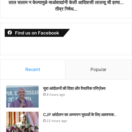
लाल सलाम न केल्यामुळे माओवाद्यांनी केली आदिवासी लालसू ची हत्या…
तीव्र निषेध…
Find us on Facebook
Recent
Popular
युवा आंदोलनों की दिशा और वैचारिक परिप्रेक्ष्य
8 hours ago
CJP आंदोलन का अध्ययन युवाओं के लिए आवश्यक..
22 hours ago