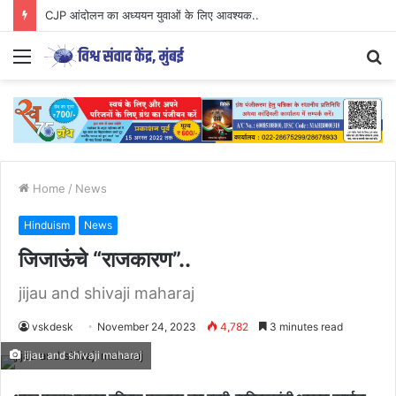
CJP आंदोलन का अध्ययन युवाओं के लिए आवश्यक..
Menu
S
fo
Home
/
News
Hinduism
News
जिजाऊंचे “राजकारण”..
jijau and shivaji maharaj
vskdesk
November 24, 2023
4,782
3 minutes read
jijau and shivaji maharaj