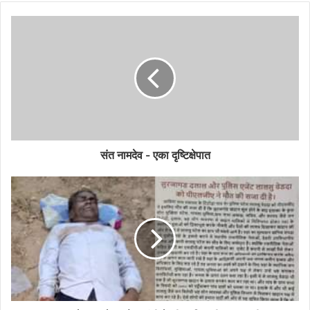
संत नामदेव - एका दृष्टिक्षेपात