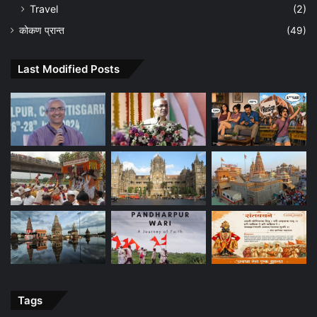
Travel
(2)
कोकण प्रान्त
(49)
Last Modified Posts
Tags