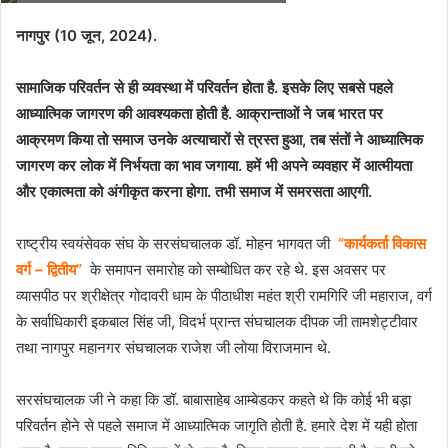
नागपुर (10 जून, 2024).
सामाजिक परिवर्तन से ही व्यवस्था में परिवर्तन होता है. इसके लिए सबसे पहले
आध्यात्मिक जागरण की आवश्यकता होती है. आक्रान्ताओं ने जब भारत पर
आक्रमण किया तो समाज उनके अत्याचारों से त्रस्त हुआ, तब संतों ने आध्यात्मिक
जागरण कर लोक में निर्भयता का भाव जगाया. हमें भी अपने व्यवहार में आत्मीयता
और एकात्मता को अंगीकृत करना होगा. तभी समाज में समरसता आएगी.
राष्ट्रीय स्वयंसेवक संघ के सरसंघचालक डॉ. मोहन भागवत जी
“कार्यकर्ता विकास
वर्ग – द्वितीय”
के समापन समारोह को सम्बोधित कर रहे थे. इस अवसर पर
व्यासपीठ पर श्रीक्षेत्र गोदावरी धाम के पीठाधीश महंत श्री रामगिरि जी महाराज, वर्ग
के सर्वाधिकारी इकबाल सिंह जी, विदर्भ प्रान्त संघचालक दीपक जी तामशेट्टीवार
तथा नागपुर महानगर संघचालक राजेश जी लोया विराजमान थे.
सरसंघचालक जी ने कहा कि डॉ. बाबासाहेब आम्बेडकर कहते थे कि कोई भी बड़ा
परिवर्तन होने से पहले समाज में आध्यात्मिक जागृति होती है. हमारे देश में यही होता