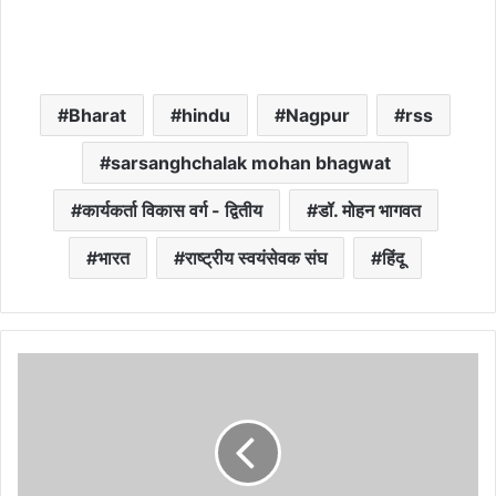
Bharat
hindu
Nagpur
rss
sarsanghchalak mohan bhagwat
कार्यकर्ता विकास वर्ग - द्वितीय
डॉ. मोहन भागवत
भारत
राष्ट्रीय स्वयंसेवक संघ
हिंदू