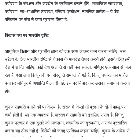
पर्यावरण के संरक्षण और संवर्धन के प्रतिमान बनाने होंगे. सामाजिक समरसता,
पर्यावरण, स्व-आधारित व्यवस्था, परिवार प्रबोधन, नागरिक कर्तव्य – ये पंच
परिवर्तन पर संघ ने कार्य प्रारम्भ किया है.
विकास पथ पर भारतीय दृष्टि
आधुनिक विज्ञान और प्राचीन ज्ञान को एक साथ लाकर काम करना चाहिए. उस
उद्देश्य के लिए भारतीय दृष्टि से विकास के मानदंड तैयार करने होंगे. इसके लिए हमें
देश में शान्ति चाहिए. कोई देश अशांति से नहीं चल सकता. मणिपुर एक साल से जल
रहा है. ऐसा लगा कि पुरानी गन संस्कृति समाप्त हो गई है. किन्तु नफरत का माहौल
बनाकर मणिपुर में अशान्ति फैला दी गई. इस पर विचार कर उसका समाधान करना
होगा.
चुनाव सहमति बनाने की प्रक्रिया है. संसद में किसी भी प्रश्न के दोनों पहलू पर
चर्चा होती है. यह एक व्यवस्था है. वास्तव में सहमति बने इसलिए संसद है. किन्तु
चुनाव प्रचार में एक दूसरे को लताड़ना, तकनीक का दुरुपयोग, असत्य प्रसारित
करना यह ठीक नहीं है. विरोधी की जगह प्रतिपक्ष कहना चाहिए. चुनाव के आवेश से