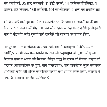
संघ कार्यकर्ता, 65 छोटे व्यवसायी, 11 छोटे उद्यमी, 14 प्रोफेसर/प्रिंसिपल, 9
डॉक्टर, 52 किसान, 136 कर्मचारी, 101 स्व-रोजगार, 2 अन्य का समावेश रहा.
वर्ग के सर्वाधिकारी इकबाल सिंह ने व्यासपीठ पर विराजमान मान्यवारों का परिचय
दिया. सरसंघचालक डॉ. मोहन भागवत जी ने पुष्पमाला पहनाकर श्रीक्षेत्र गोदावरी
धाम के पीठाधीश महंत गुरुवर्य श्री रामगिरि जी महाराज का स्वागत किया.
नागपुर महानगर के संघचालक राजेश जी लोया ने कार्यक्रम में विशेष रूप से
आमंत्रित स्वामी सत्य प्रकाशानंद महाराज जी, पद्मभूषण डॉ. कृष्णा जी एल्ला,
पिरामल ग्रुप के आनंद जी पिरामल, जिंदल समूह के प्रणव जी जिंदल, मल्हार जी
पाटेकर (नाना पाटेकर के पुत्र, नाम फाऊंडेशन), नाम फाऊंडेशन मुख्य कार्यकारी
अधिकारी गणेश जी थोरात का परिचय कराया तथा आभार व्यक्त किया. समारोह में
नगर के गणमान्य नागरिक उपस्थित थे.