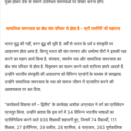
मुक्त होकर देश के सामने उपस्थित समस्याओं पर विचार करना होगा.
सामाजिक समरसता का बोध संघ परिवार से होता है – श्री रामगिरि जी महाराज
भारत युद्ध की नहीं, वरन बुद्ध की भूमि है. वर्षों से भारत के धर्म व संस्कृति पर
आक्रमण होता आया है. किन्तु भारत की संत परम्परा और धर्मात्मा वीरों ने इसकी रक्षा
करने का महान कार्य किया है. संस्कार, समर्पण भाव और सामाजिक समरसता का
बोध संघ परिवार से होता है. पितृवचन का पालन करने वाले श्रीराम हमारे आदर्श हैं.
उन्होंने भारतीय संस्कृति की अवधारणा को विभिन्न प्रसंगों के माध्यम से समझाया.
उन्होंने सामाजिक समरसता के भाव को समाज जीवन में प्रसारित करने की
आवश्यकता पर बल दिया.
“कार्यकर्ता विकास वर्ग – द्वितीय” के कार्यवाह अशोक अग्रवाल ने वर्ग का प्रतिवेदन
प्रस्तुत किया. उन्होंने बताया कि इस वर्ग में 34 विभिन्न भारतीय भाषाओं का
प्रतिनिधित्व करने वाले 936 शिक्षार्थी सहभागी हुए, जिसमें 74 विद्यार्थी, 111
शिक्षक, 27 इंजीनियर, 39 वकील, 28 श्रमिक, 4 पत्रकार, 263 पूर्णकालिक