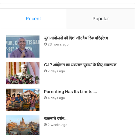
Recent
Popular
युवा आंदोलनों की दिशा और वैचारिक परिप्रेक्ष्य
23 hours ago
CJP आंदोलन का अध्ययन युवाओं के लिए आवश्यक..
2 days ago
Parenting Has Its Limits….
4 days ago
कळसाचे दर्शन…
2 weeks ago