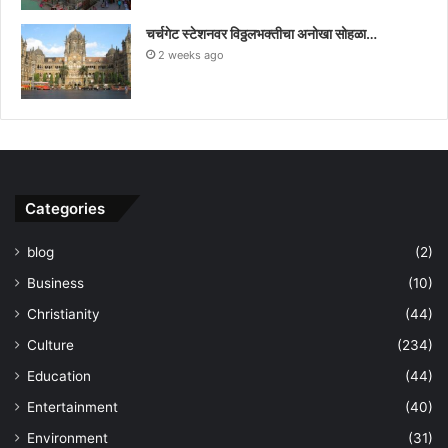
चर्चगेट स्टेशनवर विठ्ठलभक्तीचा अनोखा सोहळा…
2 weeks ago
Categories
blog
(2)
Business
(10)
Christianity
(44)
Culture
(234)
Education
(44)
Entertainment
(40)
Environment
(31)