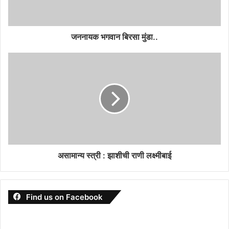
जननायक भगवान बिरसा मुंडा..
असामान्य स्त्री : झाशीची राणी लक्ष्मीबाई
Find us on Facebook