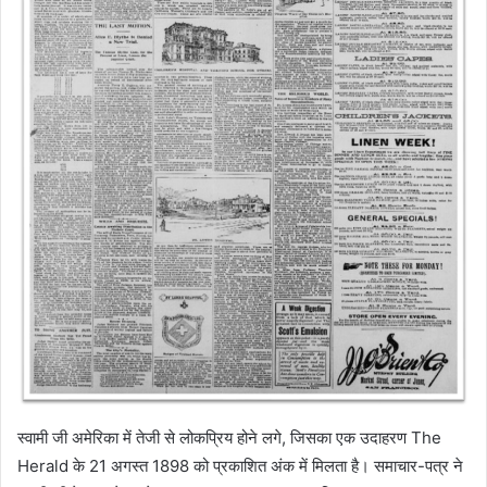
स्वामी जी अमेरिका में तेजी से लोकप्रिय होने लगे, जिसका एक उदाहरण The
Herald के 21 अगस्त 1898 को प्रकाशित अंक में मिलता है। समाचार-पत्र ने