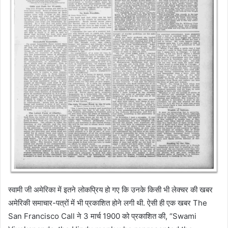
स्वामी जी अमेरिका में इतने लोकप्रिय हो गए कि उनके किसी भी लेक्चर की खबर
अमेरिकी समाचार-पत्रों में भी प्रकाशित होने लगी थी. ऐसी ही एक खबर The
San Francisco Call ने 3 मार्च 1900 को प्रकाशित की, “Swami