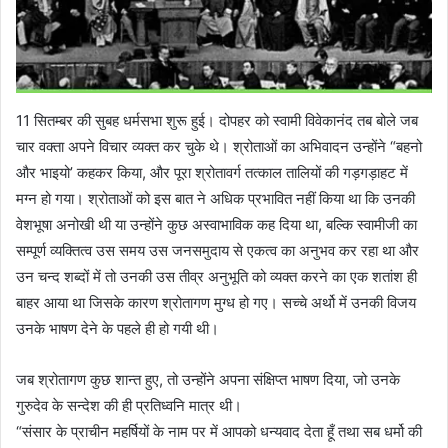
11 सितम्बर की सुबह धर्मसभा शुरू हुई। दोपहर को स्वामी विवेकानंद तब बोले जब
चार वक्ता अपने विचार व्यक्त कर चुके थे। श्रोताओं का अभिवादन उन्होंने “बहनो
और भाइयो’ कहकर किया, और पूरा श्रोतावर्ग तत्काल तालियों की गड़गड़ाहट में
मग्न हो गया। श्रोताओं को इस बात ने अधिक प्रभावित नहीं किया था कि उनकी
वेशभूषा अनोखी थी या उन्होंने कुछ अस्वाभाविक कह दिया था, बल्कि स्वामीजी का
सम्पूर्ण व्यक्तित्व उस समय उस जनसमुदाय से एकत्व का अनुभव कर रहा था और
उन चन्द शब्दों में तो उनकी उस तीव्र अनुभूति को व्यक्त करने का एक शतांश ही
बाहर आया था जिसके कारण श्रोतागण मुग्ध हो गए। सच्चे अर्थो में उनकी विजय
उनके भाषण देने के पहले ही हो गयी थी।
जब श्रोतागण कुछ शान्त हुए, तो उन्होंने अपना संक्षिप्त भाषण दिया, जो उनके
गुरुदेव के सन्देश की ही प्रतिध्वनि मात्र थी।
“संसार के प्राचीन महर्षियों के नाम पर में आपको धन्यवाद देता हूँ तथा सब धर्मो की