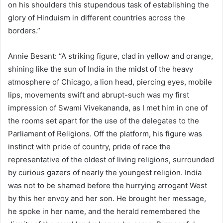
on his shoulders this stupendous task of establishing the
glory of Hinduism in different countries across the
borders.”
Annie Besant: “A striking figure, clad in yellow and orange,
shining like the sun of India in the midst of the heavy
atmosphere of Chicago, a lion head, piercing eyes, mobile
lips, movements swift and abrupt-such was my first
impression of Swami Vivekananda, as I met him in one of
the rooms set apart for the use of the delegates to the
Parliament of Religions. Off the platform, his figure was
instinct with pride of country, pride of race the
representative of the oldest of living religions, surrounded
by curious gazers of nearly the youngest religion. India
was not to be shamed before the hurrying arrogant West
by this her envoy and her son. He brought her message,
he spoke in her name, and the herald remembered the