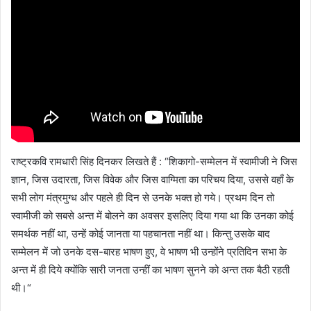
राष्ट्रकवि रामधारी सिंह दिनकर लिखते हैं : “शिकागो-सम्मेलन में स्वामीजी ने जिस
ज्ञान, जिस उदारता, जिस विवेक और जिस वाग्मिता का परिचय दिया, उससे वहाँ के
सभी लोग मंत्रमुग्ध और पहले ही दिन से उनके भक्त हो गये। प्रथम दिन तो
स्वामीजी को सबसे अन्त में बोलने का अवसर इसलिए दिया गया था कि उनका कोई
समर्थक नहीं था, उन्हें कोई जानता या पहचानता नहीं था। किन्तु उसके बाद
सम्मेलन में जो उनके दस-बारह भाषण हुए, वे भाषण भी उन्होंने प्रतिदिन सभा के
अन्त में ही दिये क्योंकि सारी जनता उन्हीं का भाषण सुनने को अन्त तक बैठी रहती
थी।“