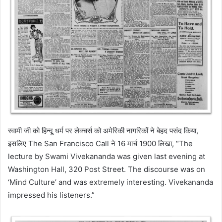
स्वामी जी को हिन्दू धर्म पर लेक्चर्स को अमेरिकी नागरिकों ने बेहद पसंद किया,
इसलिए The San Francisco Call ने 16 मार्च 1900 लिखा, “The
lecture by Swami Vivekananda was given last evening at
Washington Hall, 320 Post Street. The discourse was on
‘Mind Culture’ and was extremely interesting. Vivekananda
impressed his listeners.”