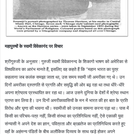
महापुरुषों के स्वामी विवेकानंद पर विचार
श्रीगुरुजी के अनुसार : गुरुजी स्वामी विवेकानन्द के शिकागो भाषण को अमेरिका से
विश्वविजय का आरंभ मानते हैं, इसलिए वह कहते हैं कि “महान भारत का पुत्र
कहलाना जब कलंक समझा जाता था, उस समय स्वामी जी अमरीका गए थे। उन
दिनों अमरीका द्रुतगति से प्रगति और समृद्धि की ओर बढ़ रहा था तथा धीरे-धीरे
अपना श्रेष्ठत्व प्रस्थापित कर रहा था। आज उसने दुनिया के देशों में श्रेष्ठ स्थान
प्राप्त कर लिया है। उन दिनों अमरीकावासियों के मन में भारत की हर बात के प्रति
विरोध और घृणा की भावना थी। स्वामीजी को उनका सामना करना पड़ा था। पास में
किसी का परिचय-पत्र नहीं, किसी संस्था का प्रतिनिधित्व नहीं, ऐसे एकाकी युवा
संन्यासी ने अपने देश का ज्ञान, पवित्रता और ब्रह्मतेज का प्रतिनिधित्व करते हुए
वहाँ के अहंमन्य पंडितों के बीच अलौकिक दिव्यत्व के साथ खड़े होकर अपने