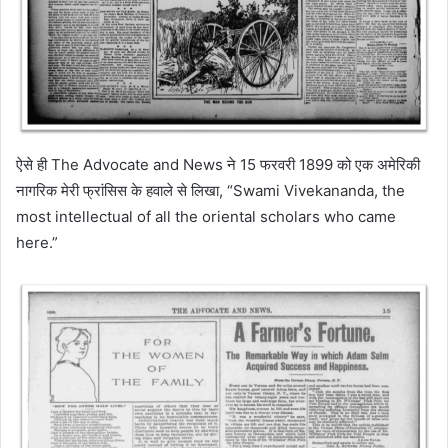
ऐसे ही The Advocate and News ने 15 फरवरी 1899 को एक अमेरिकी
नागरिक मेरी फ्रांसिस के हवाले से लिखा, “Swami Vivekananda, the
most intellectual of all the oriental scholars who came
here.”