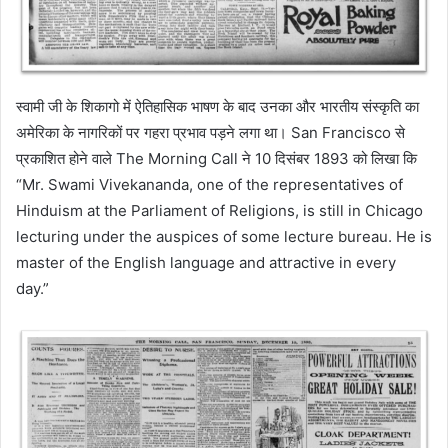
स्वामी जी के शिकागो में ऐतिहासिक भाषण के बाद उनका और भारतीय संस्कृति का
अमेरिका के नागरिकों पर गहरा प्रभाव पड़ने लगा था। San Francisco से
प्रकाशित होने वाले The Morning Call ने 10 दिसंबर 1893 को लिखा कि
“Mr. Swami Vivekananda, one of the representatives of
Hinduism at the Parliament of Religions, is still in Chicago
lecturing under the auspices of some lecture bureau. He is
master of the English language and attractive in every
day.”