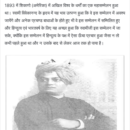
1893 में शिकागो (अमेरिका) में अखिल विश्व के धर्मों का एक महासम्मेलन हुआ
था। स्वामी विवेकानन्द के हृदय में यह भाव उत्पन्न हुआ कि वे इस सम्मेलन में अवश्य
जायेंगे और अनेक प्रचण्ड बाधाओं के होते हुए भी वे इस सम्मेलन में सम्मिलित हुए
और हिन्दुत्व एवं भारतवर्ष के लिए यह अच्छा हुआ कि स्वामीजी इस सम्मेलन में जा
सके, क्योंकि इस सम्मेलन में हिन्दुत्व के पक्ष में ऐसा ऊँचा प्रचार हुआ जैसा न तो
कभी पहले हुआ था और न उसके बाद से लेकर आज तक हो पाया है।