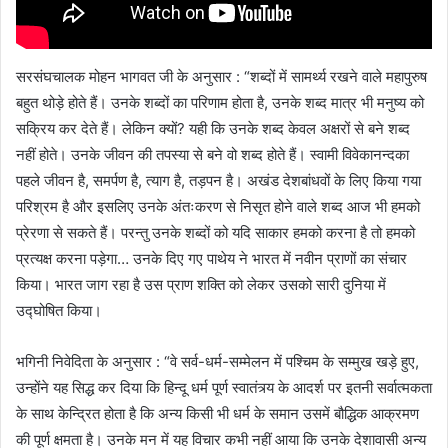
सरसंघचालक मोहन भागवत जी के अनुसार : “शब्दों में सामर्थ्य रखने वाले महापुरुष
बहुत थोड़े होते हैं। उनके शब्दों का परिणाम होता है, उनके शब्द मात्र भी मनुष्य को
सक्रिय कर देते हैं। लेकिन क्यों? यही कि उनके शब्द केवल अक्षरों से बने शब्द
नहीं होते। उनके जीवन की तपस्या से बने वो शब्द होते हैं। स्वामी विवेकानन्दका
पहले जीवन है, समर्पण है, त्याग है, तड़पन है। अखंड देशबांधवों के लिए किया गया
परिश्रम है और इसलिए उनके अंतःकरण से निसृत होने वाले शब्द आज भी हमको
प्रेरणा से सकते हैं। परन्तु उनके शब्दों को यदि साकार हमको करना है तो हमको
प्रत्यक्ष करना पड़ेगा… उनके दिए गए पाथेय ने भारत में नवीन प्राणों का संचार
किया। भारत जाग रहा है उस प्राण शक्ति को लेकर उसको सारी दुनिया में
उद्घोषित किया।
भगिनी निवेदिता के अनुसार : “वे सर्व-धर्म-सम्मेलन में पश्चिम के सम्मुख खड़े हुए,
उन्होंने यह सिद्ध कर दिया कि हिन्दू धर्म पूर्ण स्वातंत्र्य के आदर्श पर इतनी सर्वात्मकता
के साथ केन्द्रित होता है कि अन्य किसी भी धर्म के समान उसमें बौद्धिक आक्रमण
की पूर्ण क्षमता है। उनके मन में यह विचार कभी नहीं आया कि उनके देशावासी अन्य