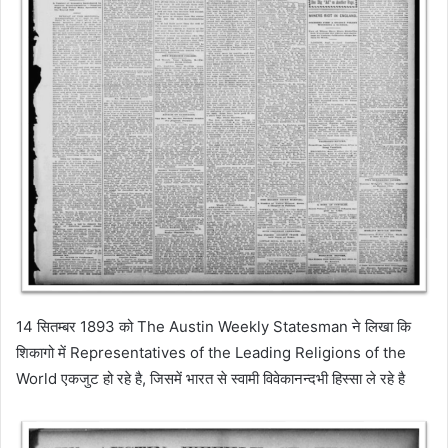
14 सितम्बर 1893 को The Austin Weekly Statesman ने लिखा कि
शिकागो में Representatives of the Leading Religions of the
World एकजुट हो रहे है, जिसमें भारत से स्वामी विवेकानन्दभी हिस्सा ले रहे है