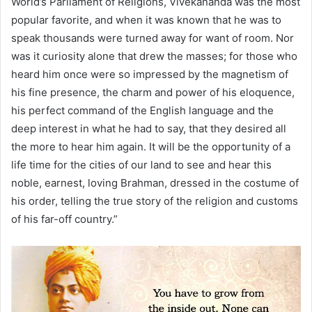
World’s Parliament of Religions, Vivekananda was the most
popular favorite, and when it was known that he was to
speak thousands were turned away for want of room. Nor
was it curiosity alone that drew the masses; for those who
heard him once were so impressed by the magnetism of
his fine presence, the charm and power of his eloquence,
his perfect command of the English language and the
deep interest in what he had to say, that they desired all
the more to hear him again. It will be the opportunity of a
life time for the cities of our land to see and hear this
noble, earnest, loving Brahman, dressed in the costume of
his order, telling the true story of the religion and customs
of his far-off country.”