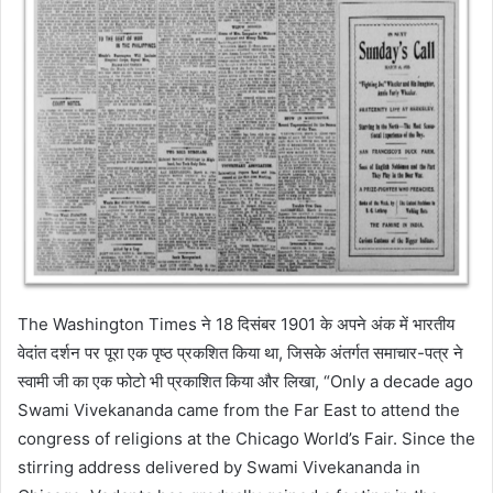
The Washington Times ने 18 दिसंबर 1901 के अपने अंक में भारतीय
वेदांत दर्शन पर पूरा एक पृष्ठ प्रकशित किया था, जिसके अंतर्गत समाचार-पत्र ने
स्वामी जी का एक फोटो भी प्रकाशित किया और लिखा, “Only a decade ago
Swami Vivekananda came from the Far East to attend the
congress of religions at the Chicago World’s Fair. Since the
stirring address delivered by Swami Vivekananda in