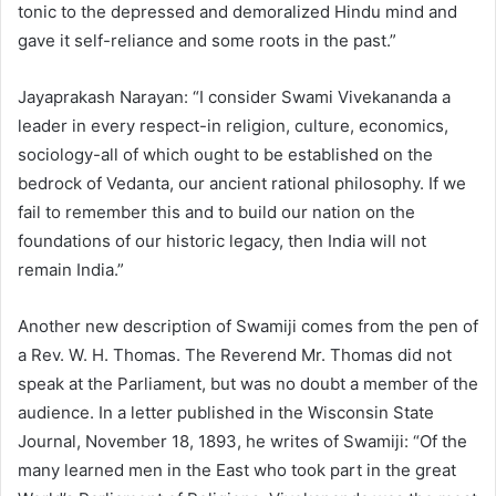
tonic to the depressed and demoralized Hindu mind and
gave it self-reliance and some roots in the past.”
Jayaprakash Narayan: “I consider Swami Vivekananda a
leader in every respect-in religion, culture, economics,
sociology-all of which ought to be established on the
bedrock of Vedanta, our ancient rational philosophy. If we
fail to remember this and to build our nation on the
foundations of our historic legacy, then India will not
remain India.”
Another new description of Swamiji comes from the pen of
a Rev. W. H. Thomas. The Reverend Mr. Thomas did not
speak at the Parliament, but was no doubt a member of the
audience. In a letter published in the Wisconsin State
Journal, November 18, 1893, he writes of Swamiji: “Of the
many learned men in the East who took part in the great