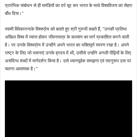
प्रारंभिक संबोधन से ही घमंडियों का दर्प चूर कर भारत के माथे विश्वविजय का सेहरा
बाँध दिया।“
स्वामी विवेकानन्दके विश्वप्रेम को बताते हुए श्री गुरुजी कहते हैं, “उनकी प्रतिभा
अखिल विश्व में व्याप्त होकर जीवनमात्र के कल्याण का मार्ग प्रकाशित करने वाली
है। पर उनके विश्वप्रेम में उन्होंने अपने भारत का भक्तिपूर्ण स्मरण रखा है। अपने
राष्ट्र के लिए जो भावनाएं उनके ह्रदय में थी, उसीसे उन्होंने अगली पीढ़ियों के लिए
असंदिग्ध शब्दों में मार्गदर्शन किया है। उसे ध्यानपूर्वक समझना एवं तदनुरूप उस पर
चलना आवश्यक है।“