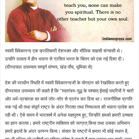
स्वामी विवेकानन्द एक क्रांतिकारी देशभक्त और मौलिक साहसी संन्यासी थे।
उन्होंने दासता में हीन भावना से ग्रसित भारत के चिंतन को एक नई दिशा दी।
(दीनदयाल उपाध्याय सम्पूर्ण वांग्मय, खंड पाँच, भूमिका से)
देश की पराधीन स्थिति में स्वामी विवेकानन्दजी के योगदान को रेखांकित करते हुए
दीनदयाल उपाध्याय जी कहते हैं कि “स्वातंत्र्य-युद्ध के पश्चात्‌ ईसाई पादरियों ने चारों
ओर धर्म-प्रचारक का कार्य जोर-शोर से प्रारंभ कर दिया था। राजनीतिक प्रगति
रुक गई थी तथा संपूर्ण राष्ट्र के अंदर निराशा तथा निष्फलता की भावना प्रवेश कर
रही थी। ऐसे समय में भारतवर्ष में अनेक महापुरुष हुए, जिन्होंने हमको हमारी उच्चता
का ज्ञान कराया। हमारे राष्ट्रीय व्यक्तित्व को जाग्रत्‌ किया तथा उसका अभिमान
हमारे हृदयों के अंदर उत्पन्न किया। संसार के राष्ट्रों में हमारा भी कोई स्थान है,