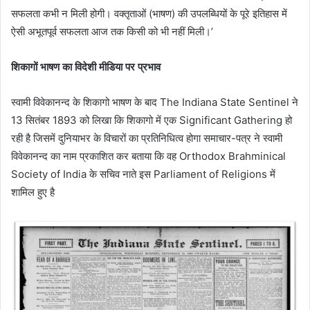
सफलता कभी न मिली होगी। वक्तृताओं (भाषण) की उपलब्धियों के पूरे इतिहास में
ऐसी अभूतपूर्व सफलता आज तक किसी को भी नहीं मिली।’
शिकागों भाषण का विदेशी मीडिया पर प्रभाव
स्वामी विवेकानन्द के शिकागो भाषण के बाद The Indiana State Sentinel ने
13 सितंबर 1893 को लिखा कि शिकागो में एक Significant Gathering हो
रही है जिसमें दुनियाभर के विचारों का प्रतिनिधित्व होगा समाचार-पत्र ने स्वामी
विवेकानन्द का नाम प्रकाशित कर बताया कि वह Orthodox Brahminical
Society of India के सचिव नाते इस Parliament of Religions में
शामिल हुए है