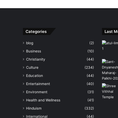
Categories
Last M
blog
(2)
Business
(10)
Christianity
(44)
Culture
(234)
Education
(44)
Entertainment
(40)
Environment
(31)
Health and Wellness
(41)
Hinduism
(332)
International
(44)