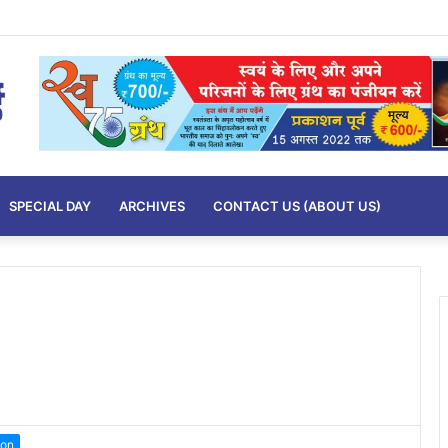
SPECIAL DAY
ARCHIVES
CONTACT US (ABOUT US)
ion