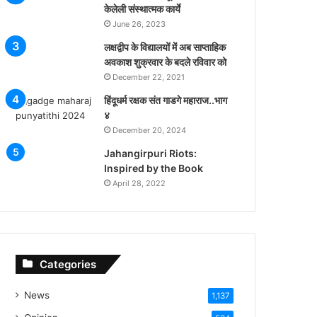
केलेली संस्थात्मक कार्ये
June 26, 2023
लक्षद्वीप के विद्यालयों में अब साप्ताहिक
अवकाश शुक्रवार के बदले रविवार को
December 22, 2021
हिंदूधर्म रक्षक संत गाडगे महाराज..भाग
४
December 20, 2024
Jahangirpuri Riots:
Inspired by the Book
April 28, 2022
Categories
News
1,137