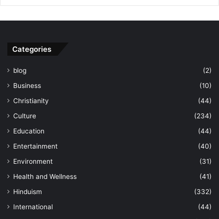
Categories
blog
(2)
Business
(10)
Christianity
(44)
Culture
(234)
Education
(44)
Entertainment
(40)
Environment
(31)
Health and Wellness
(41)
Hinduism
(332)
International
(44)