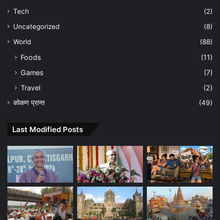
Tech
(2)
Uncategorized
(8)
World
(88)
Foods
(11)
Games
(7)
Travel
(2)
कोकण प्रान्त
(49)
Last Modified Posts