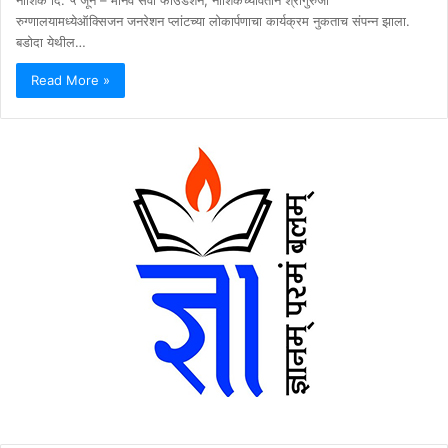
रुग्णालयामध्येऑक्सिजन जनरेशन प्लांटच्या लोकार्पणाचा कार्यक्रम नुकताच संपन्न झाला.
बडोदा येथील…
Read More »