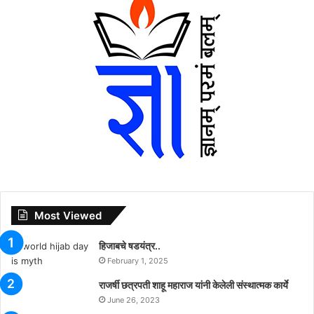
Most Viewed
हिजाबचे षडयंत्र..
February 1, 2025
राजर्षी छत्रपती शाहू महाराज यांनी केलेली संस्थात्मक कार्ये
June 26, 2023