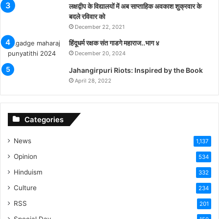
लक्षद्वीप के विद्यालयों में अब साप्ताहिक अवकाश शुक्रवार के
बदले रविवार को
December 22, 2021
हिंदूधर्म रक्षक संत गाडगे महाराज..भाग ४
December 20, 2024
Jahangirpuri Riots: Inspired by the Book
April 28, 2022
Categories
News
1,137
Opinion
534
Hinduism
332
Culture
234
RSS
201