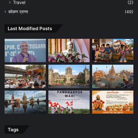
Travel
(2)
कोकण प्रान्त
(49)
Last Modified Posts
Tags