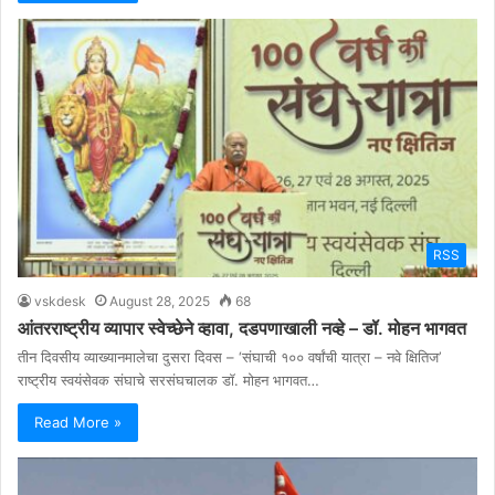
RSS
vskdesk
August 28, 2025
68
आंतरराष्ट्रीय व्यापार स्वेच्छेने व्हावा, दडपणाखाली नव्हे – डॉ. मोहन भागवत
तीन दिवसीय व्याख्यानमालेचा दुसरा दिवस – ‘संघाची १०० वर्षांची यात्रा – नवे क्षितिज’
राष्ट्रीय स्वयंसेवक संघाचे सरसंघचालक डॉ. मोहन भागवत…
Read More »