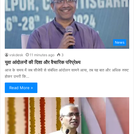
News
vskdesk
11 minutes ago
3
युवा आंदोलनों की दिशा और वैचारिक परिप्रेक्ष्य
आज के समय में जब सीजेपी से संबंधित आंदोलन सामने आया, तब यह बात और अधिक स्पष्ट
होकर उभरी कि…
Read More »