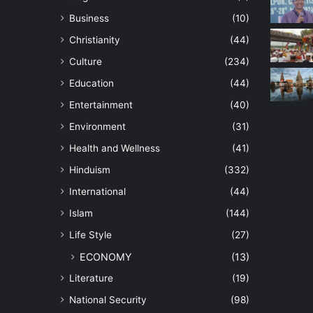
Business
(10)
Christianity
(44)
Culture
(234)
Education
(44)
Entertainment
(40)
Environment
(31)
Health and Wellness
(41)
Hinduism
(332)
International
(44)
Islam
(144)
Life Style
(27)
ECONOMY
(13)
Literature
(19)
National Security
(98)