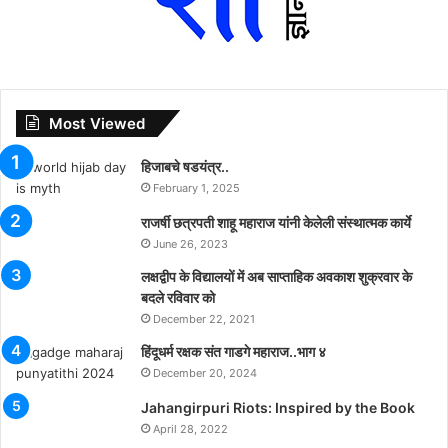
Most Viewed
हिजाबचे षडयंत्र..
February 1, 2025
राजर्षी छत्रपती शाहू महाराज यांनी केलेली संस्थात्मक कार्ये
June 26, 2023
लक्षद्वीप के विद्यालयों में अब साप्ताहिक अवकाश शुक्रवार के
बदले रविवार को
December 22, 2021
हिंदूधर्म रक्षक संत गाडगे महाराज..भाग ४
December 20, 2024
Jahangirpuri Riots: Inspired by the Book
April 28, 2022