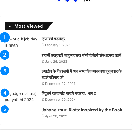
Most Viewed
हिजाबचे षडयंत्र..
February 1, 2025
राजर्षी छत्रपती शाहू महाराज यांनी केलेली संस्थात्मक कार्ये
June 26, 2023
लक्षद्वीप के विद्यालयों में अब साप्ताहिक अवकाश शुक्रवार के
बदले रविवार को
December 22, 2021
हिंदूधर्म रक्षक संत गाडगे महाराज..भाग ४
December 20, 2024
Jahangirpuri Riots: Inspired by the Book
April 28, 2022