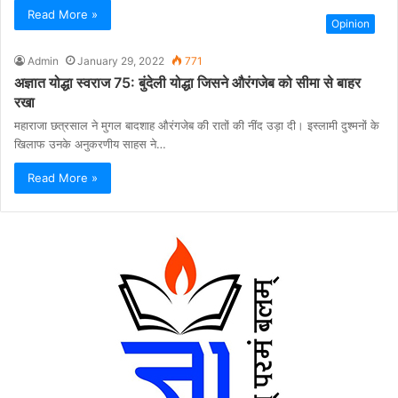
Read More »
Opinion
Admin
January 29, 2022
771
अज्ञात योद्धा स्वराज 75: बुंदेली योद्धा जिसने औरंगजेब को सीमा से बाहर
रखा
महाराजा छत्रसाल ने मुगल बादशाह औरंगजेब की रातों की नींद उड़ा दी। इस्लामी दुश्मनों के
खिलाफ उनके अनुकरणीय साहस ने…
Read More »