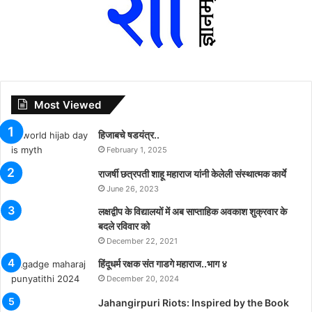
Most Viewed
हिजाबचे षडयंत्र..
February 1, 2025
राजर्षी छत्रपती शाहू महाराज यांनी केलेली संस्थात्मक कार्ये
June 26, 2023
लक्षद्वीप के विद्यालयों में अब साप्ताहिक अवकाश शुक्रवार के
बदले रविवार को
December 22, 2021
हिंदूधर्म रक्षक संत गाडगे महाराज..भाग ४
December 20, 2024
Jahangirpuri Riots: Inspired by the Book