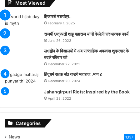
Most Viewed
हिजाबचे षडयंत्र..
February 1, 2025
राजर्षी छत्रपती शाहू महाराज यांनी केलेली संस्थात्मक कार्ये
June 26, 2023
लक्षद्वीप के विद्यालयों में अब साप्ताहिक अवकाश शुक्रवार के
बदले रविवार को
December 22, 2021
हिंदूधर्म रक्षक संत गाडगे महाराज..भाग ४
December 20, 2024
Jahangirpuri Riots: Inspired by the Book
April 28, 2022
Categories
News
1,137