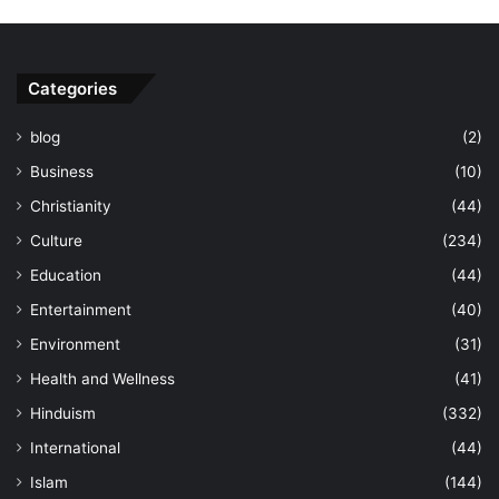
Categories
blog
(2)
Business
(10)
Christianity
(44)
Culture
(234)
Education
(44)
Entertainment
(40)
Environment
(31)
Health and Wellness
(41)
Hinduism
(332)
International
(44)
Islam
(144)