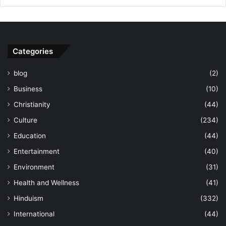
Categories
blog
(2)
Business
(10)
Christianity
(44)
Culture
(234)
Education
(44)
Entertainment
(40)
Environment
(31)
Health and Wellness
(41)
Hinduism
(332)
International
(44)