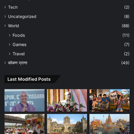
Tech
(2)
Uncategorized
(8)
World
(88)
Foods
(11)
Games
(7)
Travel
(2)
कोकण प्रान्त
(49)
Last Modified Posts