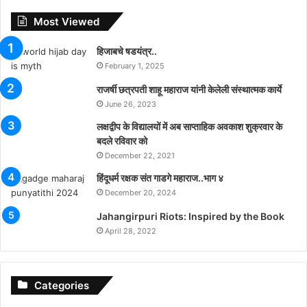
Most Viewed
हिजाबचे षडयंत्र..
February 1, 2025
राजर्षी छत्रपती शाहू महाराज यांनी केलेली संस्थात्मक कार्ये
June 26, 2023
लक्षद्वीप के विद्यालयों में अब साप्ताहिक अवकाश शुक्रवार के
बदले रविवार को
December 22, 2021
हिंदूधर्म रक्षक संत गाडगे महाराज..भाग ४
December 20, 2024
Jahangirpuri Riots: Inspired by the Book
April 28, 2022
Categories