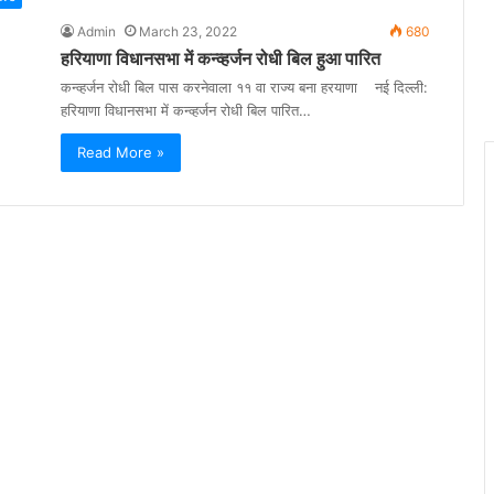
Admin
March 23, 2022
680
हरियाणा विधानसभा में कन्व्हर्जन रोधी बिल हुआ पारित
कन्व्हर्जन रोधी बिल पास करनेवाला ११ वा राज्य बना हरयाणा नई दिल्ली:
हरियाणा विधानसभा में कन्व्हर्जन रोधी बिल पारित…
Read More »