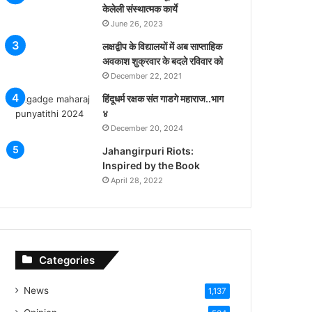
केलेली संस्थात्मक कार्ये
June 26, 2023
लक्षद्वीप के विद्यालयों में अब साप्ताहिक
अवकाश शुक्रवार के बदले रविवार को
December 22, 2021
हिंदूधर्म रक्षक संत गाडगे महाराज..भाग
४
December 20, 2024
Jahangirpuri Riots:
Inspired by the Book
April 28, 2022
Categories
News
1,137