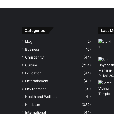
Categories
Last M
blog
(2)
Business
(10)
Christianity
(44)
Culture
(234)
Education
(44)
Entertainment
(40)
Environment
(31)
Health and Wellness
(41)
Hinduism
(332)
International
(44)