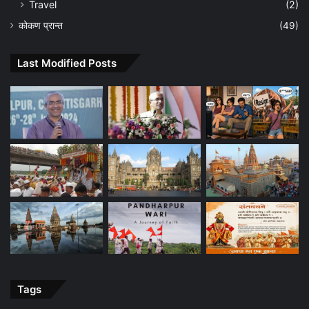
Travel
(2)
कोकण प्रान्त
(49)
Last Modified Posts
Tags