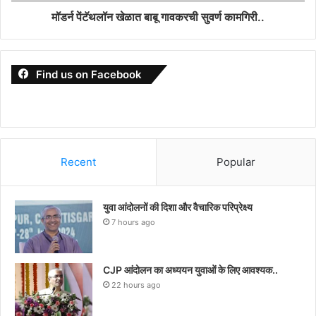
मॉडर्न पेंटॅथलॉन खेळात बाबू गावकरची सुवर्ण कामगिरी..
Find us on Facebook
Recent
Popular
युवा आंदोलनों की दिशा और वैचारिक परिप्रेक्ष्य
7 hours ago
CJP आंदोलन का अध्ययन युवाओं के लिए आवश्यक..
22 hours ago