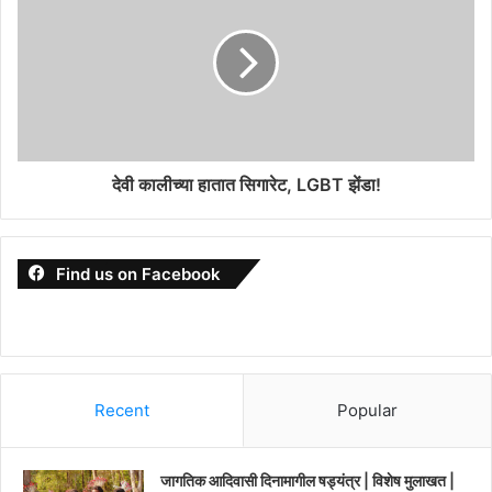
देवी कालीच्या हातात सिगारेट, LGBT झेंडा!
Find us on Facebook
Recent
Popular
जागतिक आदिवासी दिनामागील षड्यंत्र | विशेष मुलाखत |