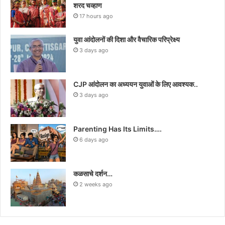
शरद चव्हाण
17 hours ago
युवा आंदोलनों की दिशा और वैचारिक परिप्रेक्ष्य
3 days ago
CJP आंदोलन का अध्ययन युवाओं के लिए आवश्यक..
3 days ago
Parenting Has Its Limits….
6 days ago
कळसाचे दर्शन…
2 weeks ago