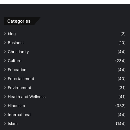
Categories
blog
(2)
Business
(10)
Christianity
(44)
Culture
(234)
Education
(44)
Entertainment
(40)
Environment
(31)
Health and Wellness
(41)
Hinduism
(332)
International
(44)
Islam
(144)