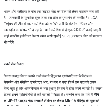
भारत और मलेशिया के बीच इस फाइटर जेट की डील को लेकर बातचीत चल रही
है। जानकारी के मुताबिक बहुत जल्द इस डील के पूरा होने की उम्मीद है। LCA
Tejas की डील में भारत मलेशिया को MRO यानी कि मेंटेनेंस, रिपेयर और
ओवरहॉल का ऑफर भी दे रहा है। यानी मलेशिया में ही एक फैसिलिटी बनाई जाएगी
जहां भारतीय इंजीनियर तेजस समेत रूसी सुखोई Su-30 फाइटर जेट की मरम्मत
भी करेंगे।
सबसे तेज तेजस,
तेजस लड़ाकू विमान बनाने वाली कंपनी हिंदुस्तान एयरोनॉटिक्स लिमिटेड के
चेयरमैन और मैनेजिंग डायरेक्टर आर. माधवन ने कहा कि मैं इस बात को लेकर
बेहद खुश हूं और आत्मविश्वास से भरा हुआ हूं कि हम ये डील करने जा रहे हैं। हमारा
तेजस अपने प्रतियोगियों से कई मामलों में बेहतर है। उन्होंने कहा कि भले ही
चीन
का JF-17 फाइटर जेट सस्ता है लेकिन वह तेजस Mk-1A वैरिएंट की मुकाबले