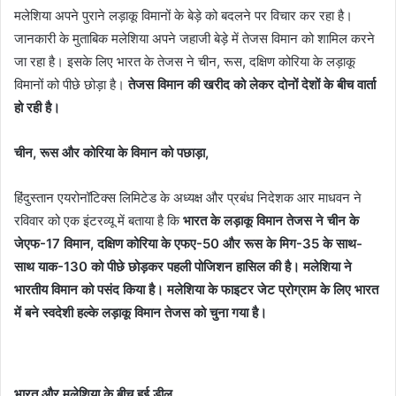
मलेशिया अपने पुराने लड़ाकू विमानों के बेड़े को बदलने पर विचार कर रहा है।
जानकारी के मुताबिक मलेशिया अपने जहाजी बेड़े में तेजस विमान को शामिल करने
जा रहा है। इसके लिए भारत के तेजस ने चीन, रूस, दक्षिण कोरिया के लड़ाकू
विमानों को पीछे छोड़ा है।
तेजस विमान की खरीद को लेकर दोनों देशों के बीच वार्ता
हो रही है।
चीन, रूस और कोरिया के विमान को पछाड़ा,
हिंदुस्तान एयरोनॉटिक्स लिमिटेड के अध्यक्ष और प्रबंध निदेशक आर माधवन ने
रविवार को एक इंटरव्यू में बताया है कि
भारत के लड़ाकू विमान तेजस ने चीन के
जेएफ-17 विमान, दक्षिण कोरिया के एफए-50 और रूस के मिग-35 के साथ-
साथ याक-130 को पीछे छोड़कर पहली पोजिशन हासिल की है। मलेशिया ने
भारतीय विमान को पसंद किया है। मलेशिया के फाइटर जेट प्रोग्राम के लिए भारत
में बने स्वदेशी हल्के लड़ाकू विमान तेजस को चुना गया है।
भारत और मलेशिया के बीच हुई डील,