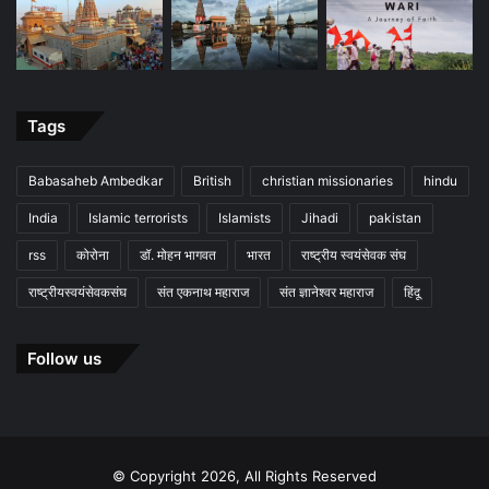
Tags
Babasaheb Ambedkar
British
christian missionaries
hindu
India
Islamic terrorists
Islamists
Jihadi
pakistan
rss
कोरोना
डॉ. मोहन भागवत
भारत
राष्ट्रीय स्वयंसेवक संघ
राष्ट्रीयस्वयंसेवकसंघ
संत एकनाथ महाराज
संत ज्ञानेश्वर महाराज
हिंदू
Follow us
© Copyright 2026, All Rights Reserved