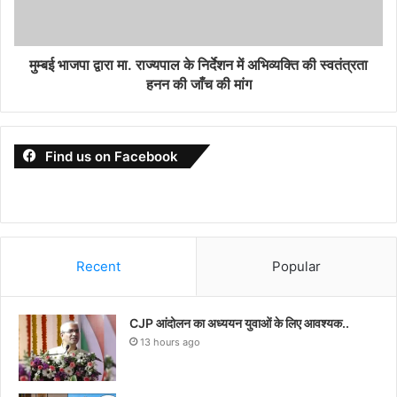
मुम्बई भाजपा द्वारा मा. राज्यपाल के निर्देशन में अभिव्यक्ति की स्वतंत्रता
हनन की जाँच की मांग
Find us on Facebook
Recent
Popular
CJP आंदोलन का अध्ययन युवाओं के लिए आवश्यक..
13 hours ago