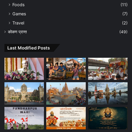
Foods
(11)
Games
(7)
Travel
(2)
कोकण प्रान्त
(49)
Last Modified Posts