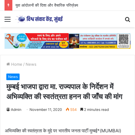
युवा आंदोलनों की दिशा और वैचारिक परिप्रेक्ष्य
Menu
S
fo
Home
/
News
News
मुम्बई भाजपा द्वारा मा. राज्यपाल के निर्देशन में
अभिव्यक्ति की स्वतंत्रता हनन की जाँच की मांग
Admin
November 11, 2020
554
2 minutes read
अभिव्यक्ति की स्वतंत्रता के मुद्दे पर भारतीय जनता पार्टी मुम्बई*(MUMBAI)