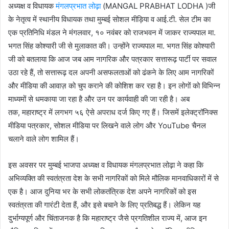
अध्यक्ष व विधायक
मंगलप्रभात लोढ़ा
(MANGAL PRABHAT LODHA )जी
के नेतृत्व में स्थानीय विधायक तथा मुम्बई सोशल मीड़िया व आई.टी. सेल टीम का
एक प्रतिनिधि मंडल ने मंगलवार, १० नवंबर को राजभवन में जाकर राज्यपाल मा.
भगत सिंह कोश्यारी जी से मुलाकात की। उन्होंने राज्यपाल मा. भगत सिंह कोश्यारी
जी को बतलाया कि आज जब आम नागरिक और पत्रकार सत्तारूढ़ पार्टी पर सवाल
उठा रहे हैं, तो सत्तारूढ़ दल अपनी असफलताओं को ढंकने के लिए आम नागरिकों
और मीडिया की आवाज़ को चुप कराने की कोशिश कर रहा है। इन लोगों को विभिन्न
माध्यमों से धमकाया जा रहा है और उन पर कार्यवाही की जा रही है। अब
तक, महाराष्ट्र में लगभग ५६ ऐसे अपराध दर्ज किए गए हैं। जिसमें इलेक्ट्रॉनिक्स
मीडिया पत्रकार, सोशल मीडिया पर लिखने वाले लोग और YouTube चैनल
चलाने वाले लोग शामिल हैं।
इस अवसर पर मुम्बई भाजपा अध्यक्ष व विधायक मंगलप्रभात लोढ़ा ने कहा कि
अभिव्यक्ति की स्वतंत्रता देश के सभी नागरिकों को मिले मौलिक मानवाधिकारों में से
एक है। आज दुनिया भर के सभी लोकतंत्रिक देश अपने नागरिकों को इस
स्वतंत्रता की गारंटी देता हैं, और इसे बचाने के लिए प्रतिबद्ध हैं। लेकिन यह
दुर्भाग्यपूर्ण और चिंताजनक है कि महाराष्ट्र जैसे प्रगतिशील राज्य में, आज इन