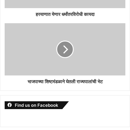
हरयाणात येणार धर्मांतरविरोधी कायदा
भाजपाच्या शिष्टमंडळाने घेतली राज्यपालांची भेट
Find us on Facebook