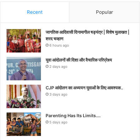
Recent
Popular
जागतिक आदिवासी दिनामागील षड्यंत्र | विशेष मुलाखत |
शरद चव्हाण
6 hours ago
युवा आंदोलनों की दिशा और वैचारिक परिप्रेक्ष्य
2 days ago
CJP आंदोलन का अध्ययन युवाओं के लिए आवश्यक..
3 days ago
Parenting Has Its Limits….
5 days ago