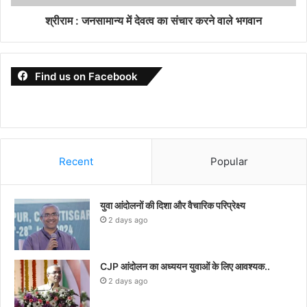
श्रीराम : जनसामान्य में देवत्व का संचार करने वाले भगवान
Find us on Facebook
Recent
Popular
युवा आंदोलनों की दिशा और वैचारिक परिप्रेक्ष्य
2 days ago
CJP आंदोलन का अध्ययन युवाओं के लिए आवश्यक..
2 days ago