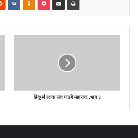
हिंदूधर्म रक्षक संत गाडगे महाराज..भाग ३