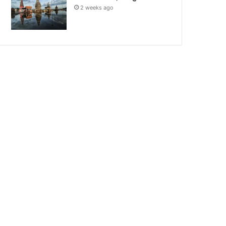
2 weeks ago