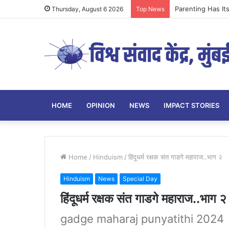
Parenting Has Its
Thursday, August 6 2026
Top News
HOME
OPINION
NEWS
IMPACT STORIES
Home
/
Hinduism
/
हिंदूधर्म रक्षक संत गाडगे महाराज..भाग २
Hinduism
News
Special Day
हिंदूधर्म रक्षक संत गाडगे महाराज..भाग २
gadge maharaj punyatithi 2024